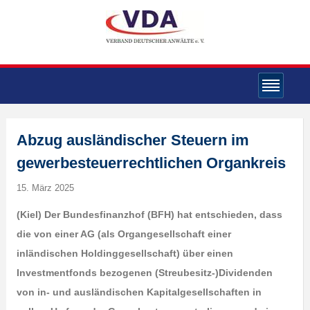
Abzug ausländischer Steuern im
gewerbesteuerrechtlichen Organkreis
15. März 2025
(Kiel) Der Bundesfinanzhof (BFH) hat entschieden, dass
die von einer AG (als Organgesellschaft einer
inländischen Holdinggesellschaft) über einen
Investmentfonds bezogenen (Streubesitz-)Dividenden
von in- und ausländischen Kapitalgesellschaften in