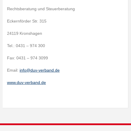
Rechtsberatung und Steuerberatung
Eckernförder Str. 315
24119 Kronshagen
Tel.: 0431 – 974 300
Fax: 0431 – 974 3099
Email:
info@duv-verband.de
www.duv-verband.de