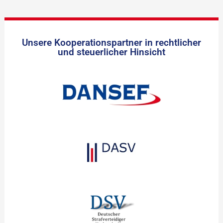
Unsere Kooperationspartner in rechtlicher
und steuerlicher Hinsicht