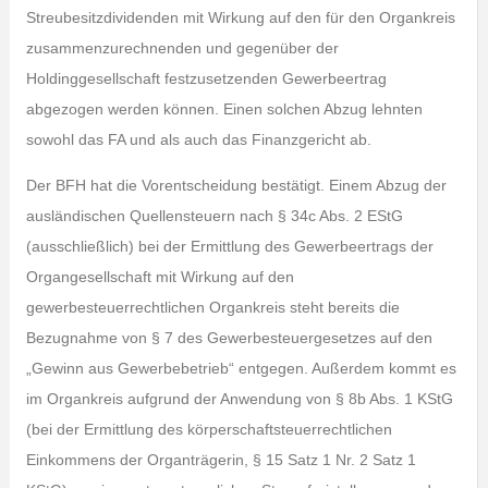
Streubesitzdividenden mit Wirkung auf den für den Organkreis
zusammenzurechnenden und gegenüber der
Holdinggesellschaft festzusetzenden Gewerbeertrag
abgezogen werden können. Einen solchen Abzug lehnten
sowohl das FA und als auch das Finanzgericht ab.
Der BFH hat die Vorentscheidung bestätigt. Einem Abzug der
ausländischen Quellensteuern nach § 34c Abs. 2 EStG
(ausschließlich) bei der Ermittlung des Gewerbeertrags der
Organgesellschaft mit Wirkung auf den
gewerbesteuerrechtlichen Organkreis steht bereits die
Bezugnahme von § 7 des Gewerbesteuergesetzes auf den
„Gewinn aus Gewerbebetrieb“ entgegen. Außerdem kommt es
im Organkreis aufgrund der Anwendung von § 8b Abs. 1 KStG
(bei der Ermittlung des körperschaftsteuerrechtlichen
Einkommens der Organträgerin, § 15 Satz 1 Nr. 2 Satz 1