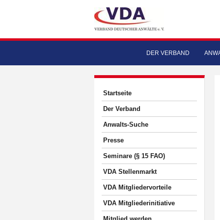
DER VERBAND
ANWA
Startseite
Der Verband
Anwalts-Suche
Presse
Seminare (§ 15 FAO)
VDA Stellenmarkt
VDA Mitgliedervorteile
VDA Mitgliederinitiative
Mitglied werden