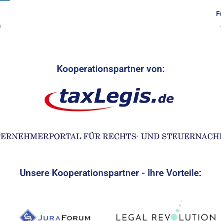
F
n
Kooperationspartner von:
Unsere Kooperationspartner - Ihre Vorteile: