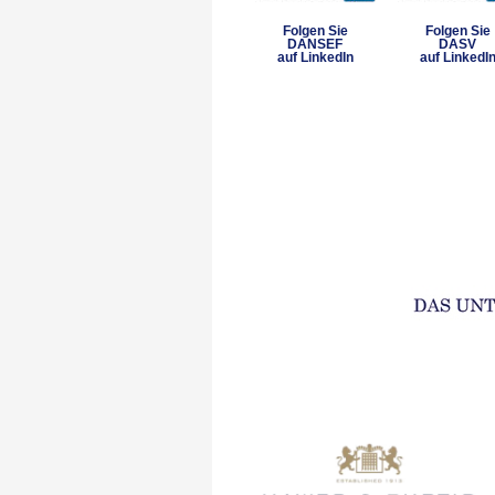
Folgen Sie
Folgen Sie
DANSEF
DASV
auf LinkedIn
auf LinkedI