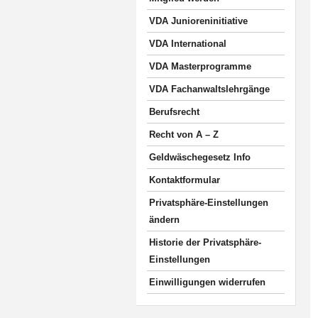
VDA Junioreninitiative
VDA International
VDA Masterprogramme
VDA Fachanwaltslehrgänge
Berufsrecht
Recht von A – Z
Geldwäschegesetz Info
Kontaktformular
Privatsphäre-Einstellungen
ändern
Historie der Privatsphäre-
Einstellungen
Einwilligungen widerrufen