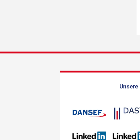
Unsere 