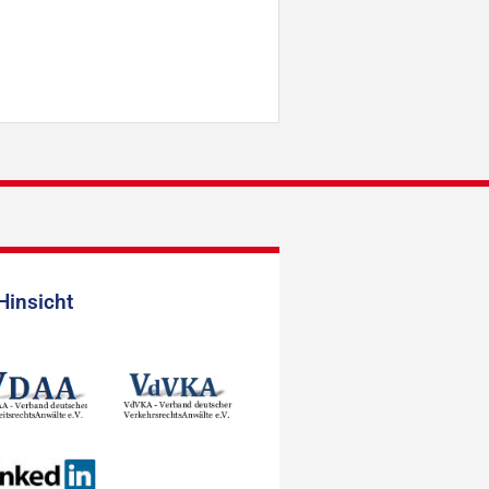
Hinsicht