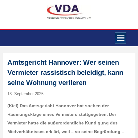
Amtsgericht Hannover: Wer seinen
Vermieter rassistisch beleidigt, kann
seine Wohnung verlieren
13. September 2025
(Kiel) Das Amtsgericht Hannover hat soeben der
Räumungsklage eines Vermieters stattgegeben. Der
Vermieter hatte die außerordentliche Kündigung des
Mietverhältnisses erklärt, weil – so seine Begründung –