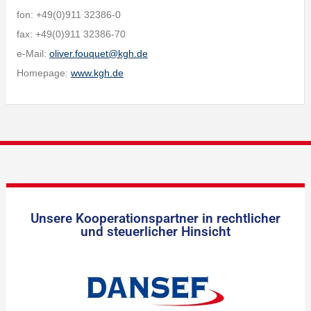
fon: +49(0)911 32386-0
fax: +49(0)911 32386-70
e-Mail:
oliver.fouquet@kgh.de
Homepage:
www.kgh.de
Unsere Kooperationspartner in rechtlicher
und steuerlicher Hinsicht