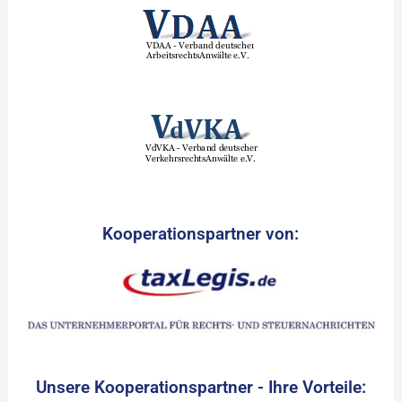
Kooperationspartner von:
Unsere Kooperationspartner - Ihre Vorteile: