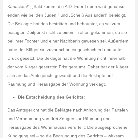
Kanacken!“, „Bald kommt die AfD. Euer Leben wird genauso
enden wie bei den Juden!“ und „Scheiß Ausländer!“ beleidigt.
Die Beklagte hat das bestritten und behauptet, es sei zum
besagten Zeitpunkt nicht zu einem Treffen gekommen, da sie
bei ihrer Tochter und einer Nachbarin gewesen sei. Außerdem
habe der Kläger sie zuvor schon eingeschüchtert und unter
Druck gesetzt. Die Beklagte hat die Wohnung nicht innerhalb
der vom Kläger gesetzten Frist geräumt. Daher hat der Kläger
sich an das Amtsgericht gewandt und die Beklagte auf
Räumung und Herausgabe der Wohnung verklagt.
Die Entscheidung des Gerichts:
Das Amtsgericht hat die Beklagte nach Anhörung der Parteien
und Vernehmung von drei Zeugen zur Räumung und
Herausgabe des Wohnhauses verurteilt. Die ausgesprochene
Kündigung sei – so die Begründung des Gerichts – wirksam