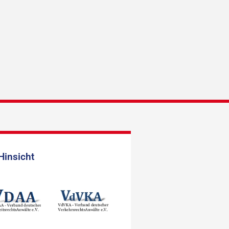
Hinsicht