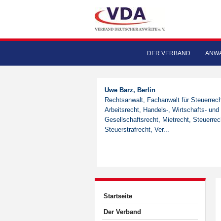
DER VERBAND
ANWA
Uwe Barz, Berlin
Rechtsanwalt, Fachanwalt für Steuerrech
Arbeitsrecht, Handels-, Wirtschafts- und
Gesellschaftsrecht, Mietrecht, Steuerrec
Steuerstrafrecht, Ver...
Startseite
Der Verband