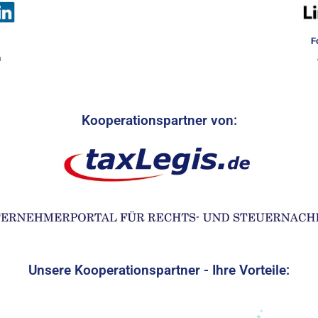
F
n
Kooperationspartner von:
Unsere Kooperationspartner - Ihre Vorteile: