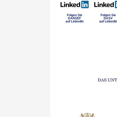
Folgen Sie
Folgen Sie
DANSEF
DASV
auf LinkedIn
auf LinkedI