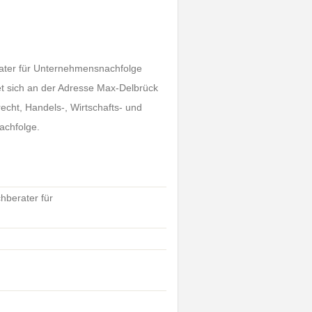
rater für Unternehmensnachfolge
et sich an der Adresse Max-Delbrück
echt, Handels-, Wirtschafts- und
achfolge.
hberater für