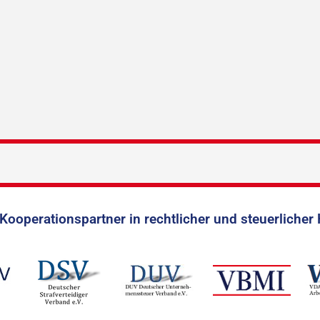
Kooperationspartner in rechtlicher und steuerlicher 