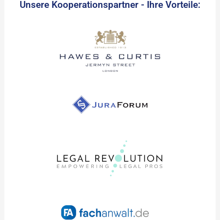
Unsere Kooperationspartner - Ihre Vorteile: