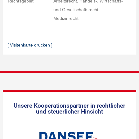
Rechtsgebiet
Arbeitsrecht, Handels-, Wirtschafts-
und Gesellschaftsrecht,
Medizinrecht
[ Visitenkarte drucken ]
Unsere Kooperationspartner in rechtlicher
und steuerlicher Hinsicht