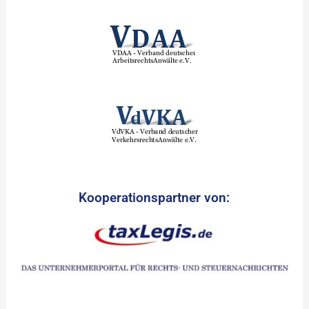
Kooperationspartner von: