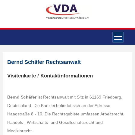
Bernd Schäfer Rechtsanwalt
Visitenkarte / Kontaktinformationen
Bernd Schäfer
ist Rechtsanwalt mit Sitz in 61169 Friedberg,
Deutschland. Die Kanzlei befindet sich an der Adresse
Haagstraße 8 - 10. Die Rechtsgebiete umfassen Arbeitsrecht,
Handels-, Wirtschafts- und Gesellschaftsrecht und
Medizinrecht.