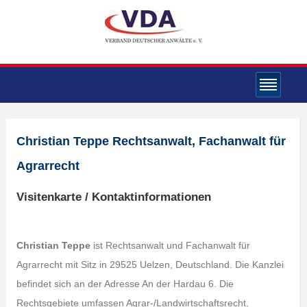
Christian Teppe Rechtsanwalt, Fachanwalt für
Agrarrecht
Visitenkarte / Kontaktinformationen
Christian Teppe
ist Rechtsanwalt und Fachanwalt für
Agrarrecht mit Sitz in 29525 Uelzen, Deutschland. Die Kanzlei
befindet sich an der Adresse An der Hardau 6. Die
Rechtsgebiete umfassen Agrar-/Landwirtschaftsrecht,