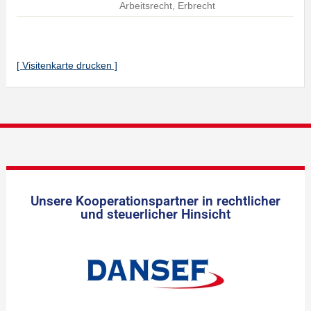
Arbeitsrecht, Erbrecht
[ Visitenkarte drucken ]
Unsere Kooperationspartner in rechtlicher
und steuerlicher Hinsicht