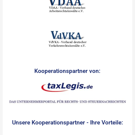
Kooperationspartner von:
Unsere Kooperationspartner - Ihre Vorteile: