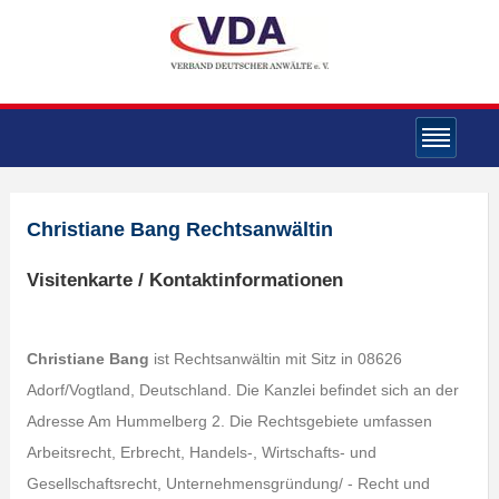
Christiane Bang Rechtsanwältin
Visitenkarte / Kontaktinformationen
Christiane Bang
ist Rechtsanwältin mit Sitz in 08626
Adorf/Vogtland, Deutschland. Die Kanzlei befindet sich an der
Adresse Am Hummelberg 2. Die Rechtsgebiete umfassen
Arbeitsrecht, Erbrecht, Handels-, Wirtschafts- und
Gesellschaftsrecht, Unternehmensgründung/ - Recht und