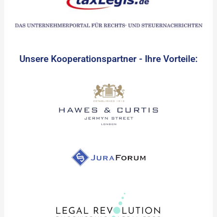
Unsere Kooperationspartner - Ihre Vorteile: