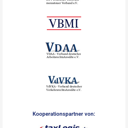
Kooperationspartner von: