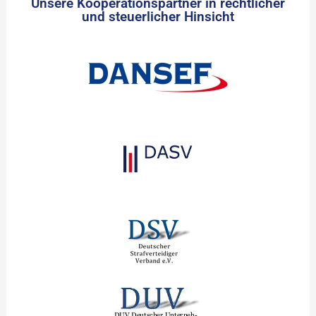
Unsere Kooperationspartner in rechtlicher
und steuerlicher Hinsicht