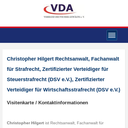
Christopher Hilgert Rechtsanwalt, Fachanwalt
für Strafrecht, Zertifizierter Verteidiger für
Steuerstrafrecht (DSV e.V.), Zertifizierter
Verteidiger für Wirtschaftsstrafrecht (DSV e.V.)
Visitenkarte / Kontaktinformationen
Christopher Hilgert
ist Rechtsanwalt, Fachanwalt für