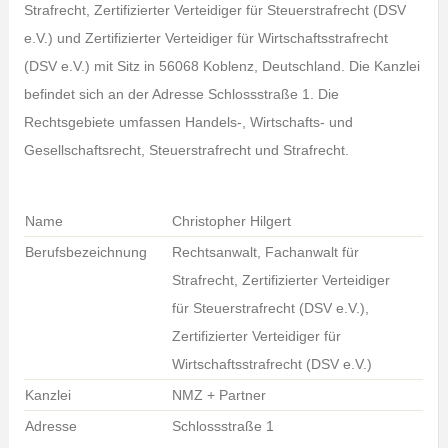
Strafrecht, Zertifizierter Verteidiger für Steuerstrafrecht (DSV
e.V.) und Zertifizierter Verteidiger für Wirtschaftsstrafrecht
(DSV e.V.) mit Sitz in 56068 Koblenz, Deutschland. Die Kanzlei
befindet sich an der Adresse Schlossstraße 1. Die
Rechtsgebiete umfassen Handels-, Wirtschafts- und
Gesellschaftsrecht, Steuerstrafrecht und Strafrecht.
Name
Christopher Hilgert
Berufsbezeichnung
Rechtsanwalt, Fachanwalt für
Strafrecht, Zertifizierter Verteidiger
für Steuerstrafrecht (DSV e.V.),
Zertifizierter Verteidiger für
Wirtschaftsstrafrecht (DSV e.V.)
Kanzlei
NMZ + Partner
Adresse
Schlossstraße 1