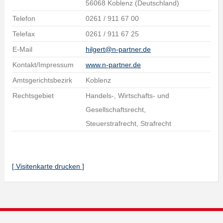
56068 Koblenz (Deutschland)
Telefon
0261 / 911 67 00
Telefax
0261 / 911 67 25
E-Mail
hilgert@n-partner.de
Kontakt/Impressum
www.n-partner.de
Amtsgerichtsbezirk
Koblenz
Rechtsgebiet
Handels-, Wirtschafts- und
Gesellschaftsrecht,
Steuerstrafrecht, Strafrecht
[ Visitenkarte drucken ]