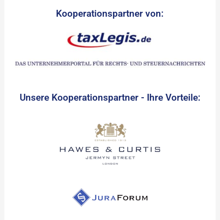
Kooperationspartner von:
Unsere Kooperationspartner - Ihre Vorteile: