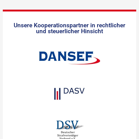
Unsere Kooperationspartner in rechtlicher
und steuerlicher Hinsicht