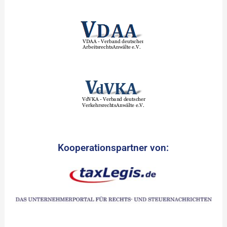
Kooperationspartner von: