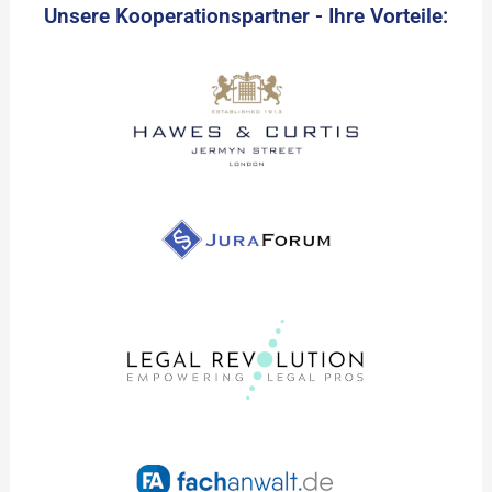
Unsere Kooperationspartner - Ihre Vorteile: