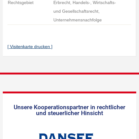
Rechtsgebiet
Erbrecht, Handels-, Wirtschafts-
und Gesellschaftsrecht,
Unternehmensnachfolge
[ Visitenkarte drucken ]
Unsere Kooperationspartner in rechtlicher
und steuerlicher Hinsicht