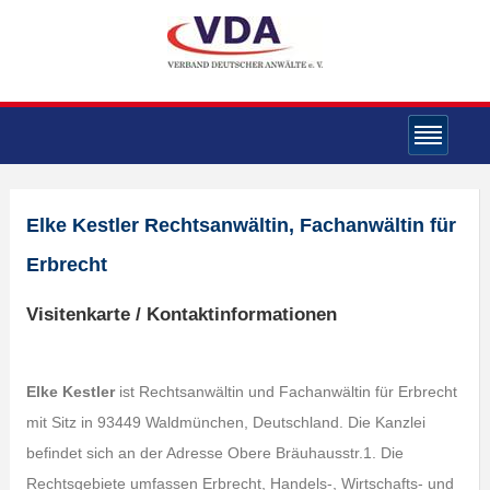
Elke Kestler Rechtsanwältin, Fachanwältin für
Erbrecht
Visitenkarte / Kontaktinformationen
Elke Kestler
ist Rechtsanwältin und Fachanwältin für Erbrecht
mit Sitz in 93449 Waldmünchen, Deutschland. Die Kanzlei
befindet sich an der Adresse Obere Bräuhausstr.1. Die
Rechtsgebiete umfassen Erbrecht, Handels-, Wirtschafts- und