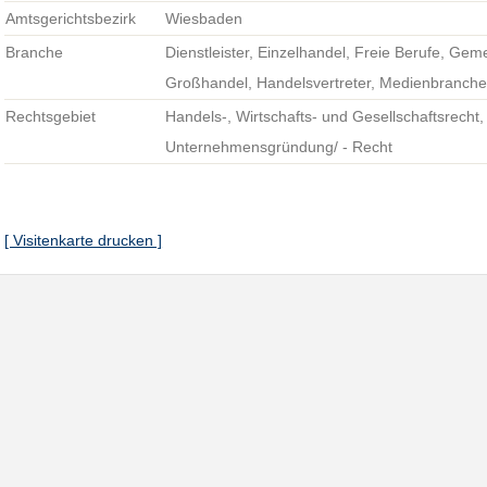
Amtsgerichtsbezirk
Wiesbaden
Branche
Dienstleister, Einzelhandel, Freie Berufe, Gem
Großhandel, Handelsvertreter, Medienbranch
Rechtsgebiet
Handels-, Wirtschafts- und Gesellschaftsrecht,
Unternehmensgründung/ - Recht
[ Visitenkarte drucken ]