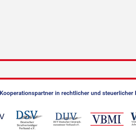
Kooperationspartner in rechtlicher und steuerlicher 