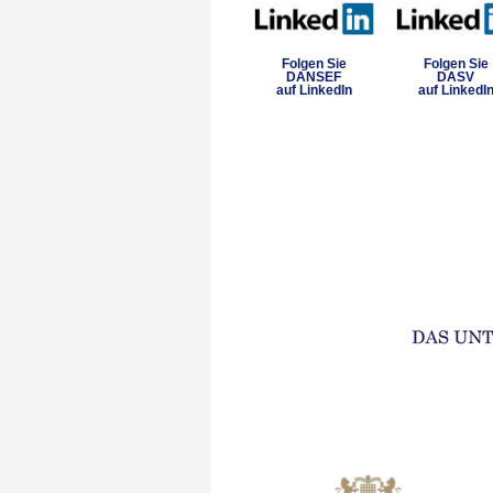
Folgen Sie
Folgen Sie
DANSEF
DASV
auf LinkedIn
auf LinkedI