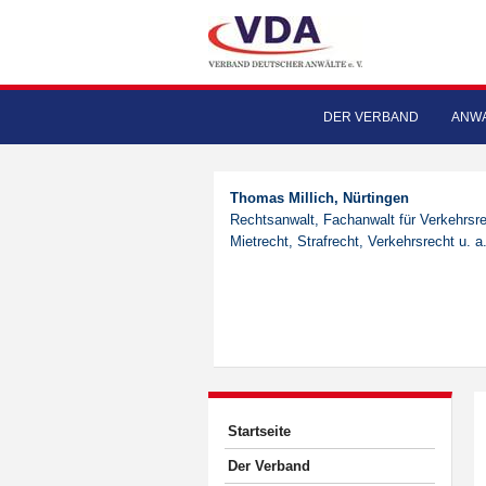
DER VERBAND
ANWA
Thomas Millich, Nürtingen
Rechtsanwalt, Fachanwalt für Verkehrsre
Mietrecht, Strafrecht, Verkehrsrecht u. a
Startseite
Der Verband