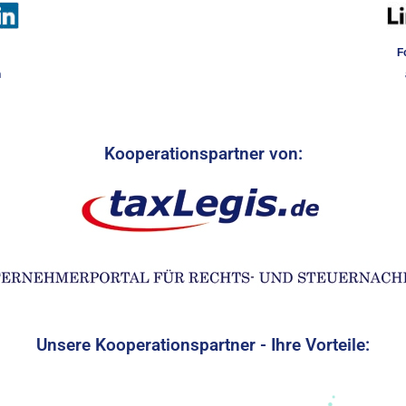
F
n
Kooperationspartner von:
Unsere Kooperationspartner - Ihre Vorteile: