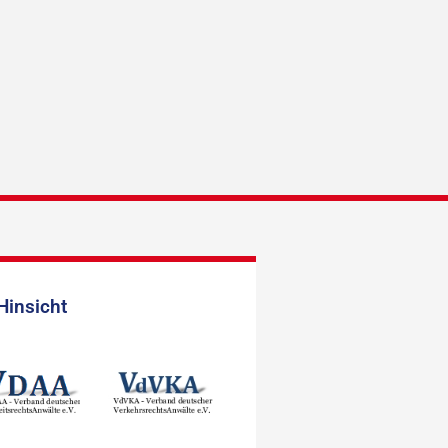
Hinsicht