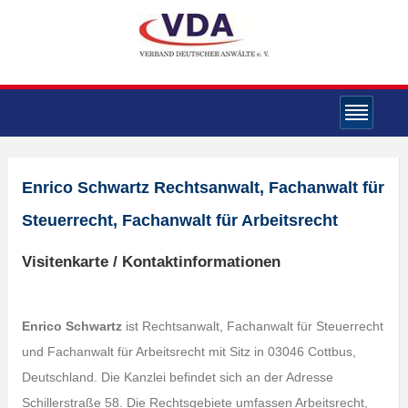
Enrico Schwartz Rechtsanwalt, Fachanwalt für
Steuerrecht, Fachanwalt für Arbeitsrecht
Visitenkarte / Kontaktinformationen
Enrico Schwartz
ist Rechtsanwalt, Fachanwalt für Steuerrecht
und Fachanwalt für Arbeitsrecht mit Sitz in 03046 Cottbus,
Deutschland. Die Kanzlei befindet sich an der Adresse
Schillerstraße 58. Die Rechtsgebiete umfassen Arbeitsrecht,