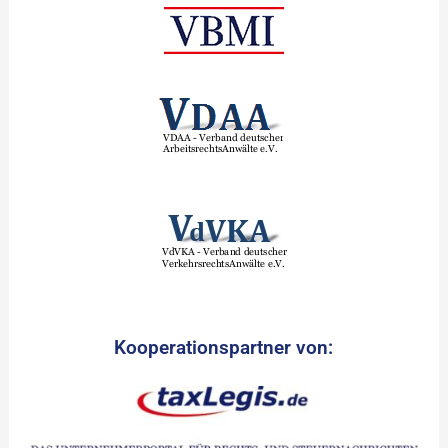
Kooperationspartner von: