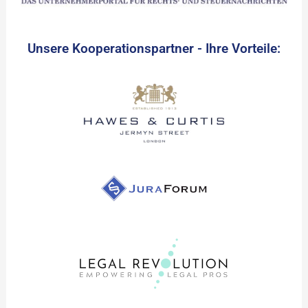
Unsere Kooperationspartner - Ihre Vorteile: