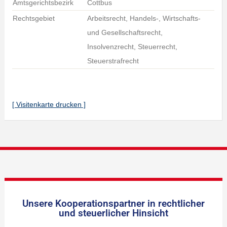
Amtsgerichtsbezirk
Cottbus
Rechtsgebiet
Arbeitsrecht, Handels-, Wirtschafts-
und Gesellschaftsrecht,
Insolvenzrecht, Steuerrecht,
Steuerstrafrecht
[ Visitenkarte drucken ]
Unsere Kooperationspartner in rechtlicher
und steuerlicher Hinsicht