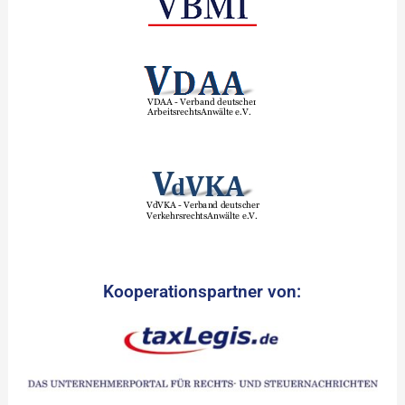
Kooperationspartner von: