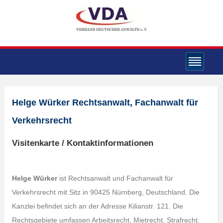
Helge Würker Rechtsanwalt, Fachanwalt für
Verkehrsrecht
Visitenkarte / Kontaktinformationen
Helge Würker
ist Rechtsanwalt und Fachanwalt für
Verkehrsrecht mit Sitz in 90425 Nürnberg, Deutschland. Die
Kanzlei befindet sich an der Adresse Kilianstr. 121. Die
Rechtsgebiete umfassen Arbeitsrecht, Mietrecht, Strafrecht,