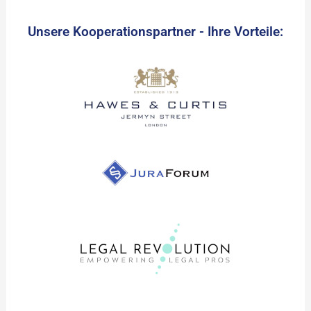
Unsere Kooperationspartner - Ihre Vorteile: