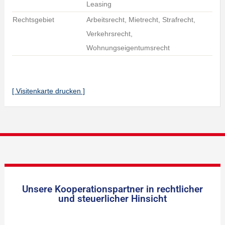
Leasing
Rechtsgebiet
Arbeitsrecht, Mietrecht, Strafrecht,
Verkehrsrecht,
Wohnungseigentumsrecht
[ Visitenkarte drucken ]
Unsere Kooperationspartner in rechtlicher
und steuerlicher Hinsicht