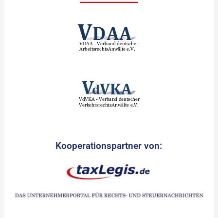
Kooperationspartner von: