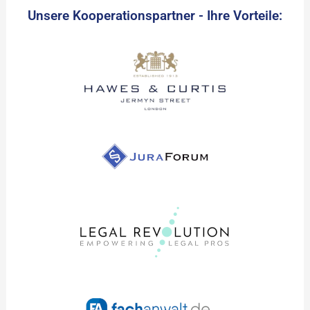
Unsere Kooperationspartner - Ihre Vorteile: