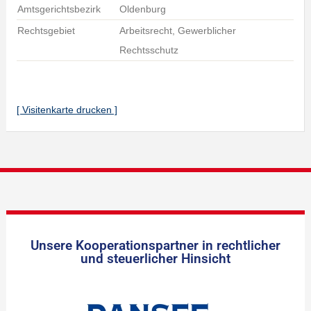
Amtsgerichtsbezirk
Oldenburg
Rechtsgebiet
Arbeitsrecht, Gewerblicher
Rechtsschutz
[ Visitenkarte drucken ]
Unsere Kooperationspartner in rechtlicher
und steuerlicher Hinsicht