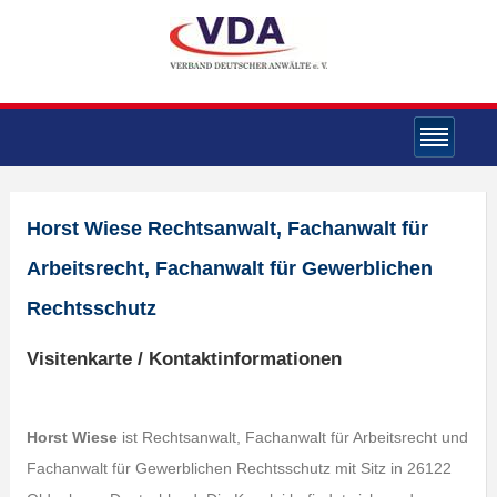
Horst Wiese Rechtsanwalt, Fachanwalt für
Arbeitsrecht, Fachanwalt für Gewerblichen
Rechtsschutz
Visitenkarte / Kontaktinformationen
Horst Wiese
ist Rechtsanwalt, Fachanwalt für Arbeitsrecht und
Fachanwalt für Gewerblichen Rechtsschutz mit Sitz in 26122