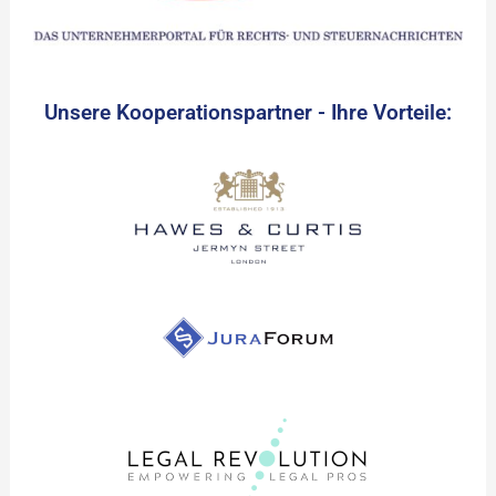
Unsere Kooperationspartner - Ihre Vorteile: