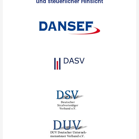
und steuerlicher Hinsicht