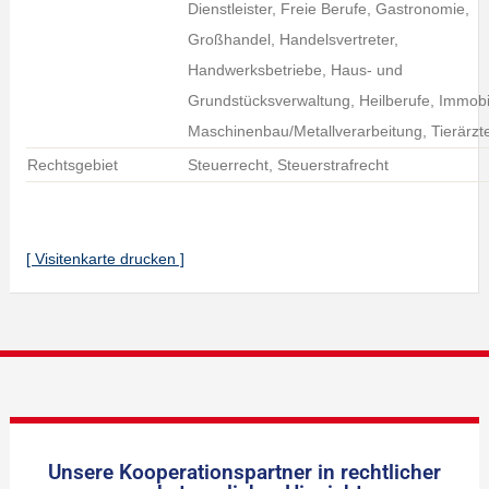
Dienstleister, Freie Berufe, Gastronomie,
Großhandel, Handelsvertreter,
Handwerksbetriebe, Haus- und
Grundstücksverwaltung, Heilberufe, Immobi
Maschinenbau/Metallverarbeitung, Tierärzt
Rechtsgebiet
Steuerrecht, Steuerstrafrecht
[ Visitenkarte drucken ]
Unsere Kooperationspartner in rechtlicher