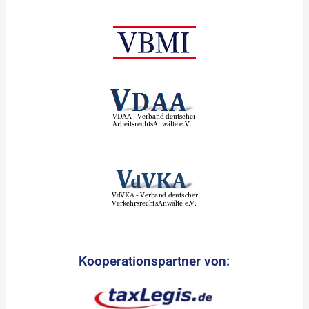
Kooperationspartner von: