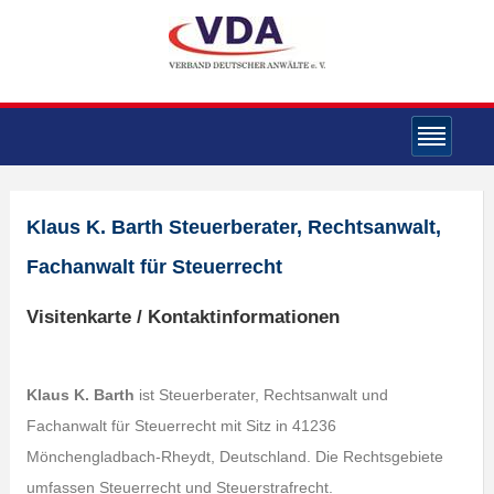
Klaus K. Barth Steuerberater, Rechtsanwalt,
Fachanwalt für Steuerrecht
Visitenkarte / Kontaktinformationen
Klaus K. Barth
ist Steuerberater, Rechtsanwalt und
Fachanwalt für Steuerrecht mit Sitz in 41236
Mönchengladbach-Rheydt, Deutschland. Die Rechtsgebiete
umfassen Steuerrecht und Steuerstrafrecht.