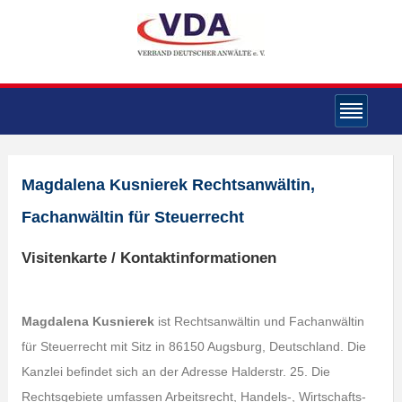
Magdalena Kusnierek Rechtsanwältin,
Fachanwältin für Steuerrecht
Visitenkarte / Kontaktinformationen
Magdalena Kusnierek
ist Rechtsanwältin und Fachanwältin
für Steuerrecht mit Sitz in 86150 Augsburg, Deutschland. Die
Kanzlei befindet sich an der Adresse Halderstr. 25. Die
Rechtsgebiete umfassen Arbeitsrecht, Handels-, Wirtschafts-