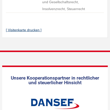
und Gesellschaftsrecht,
Insolvenzrecht, Steuerrecht
[ Visitenkarte drucken ]
Unsere Kooperationspartner in rechtlicher
und steuerlicher Hinsicht