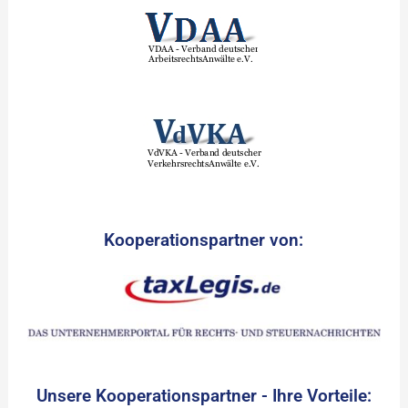
Kooperationspartner von:
Unsere Kooperationspartner - Ihre Vorteile: