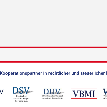
Kooperationspartner in rechtlicher und steuerlicher 