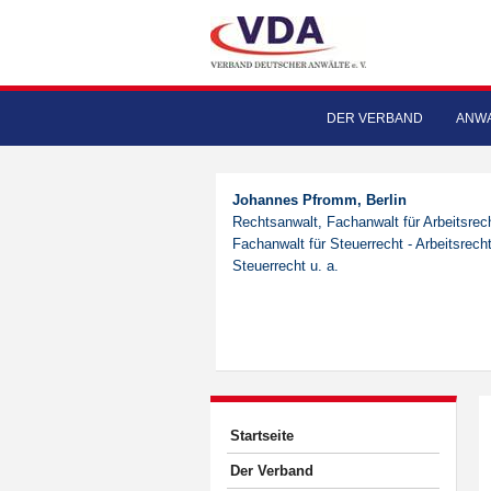
DER VERBAND
ANWA
Johannes Pfromm, Berlin
Rechtsanwalt, Fachanwalt für Arbeitsrec
Fachanwalt für Steuerrecht - Arbeitsrecht
Steuerrecht u. a.
Startseite
Der Verband