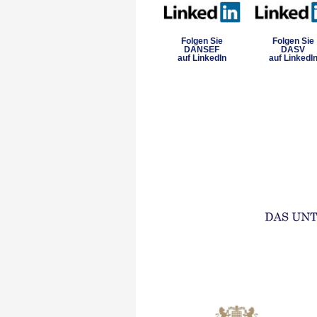
Folgen Sie
Folgen Sie
DANSEF
DASV
auf LinkedIn
auf LinkedI