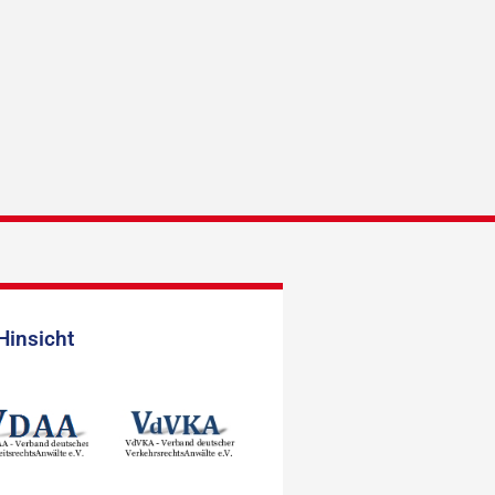
Hinsicht