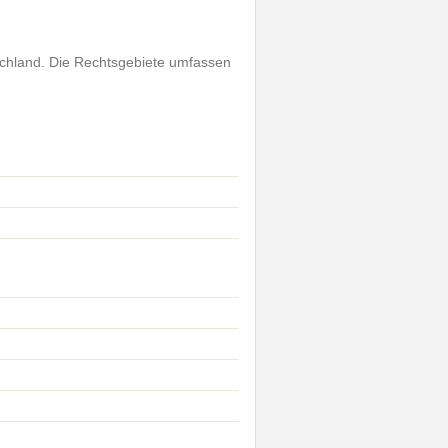
schland. Die Rechtsgebiete umfassen