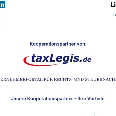
F
n
Kooperationspartner von:
Unsere Kooperationspartner - Ihre Vorteile: