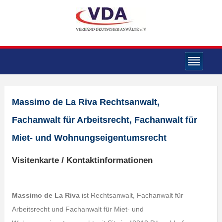
Massimo de La Riva Rechtsanwalt,
Fachanwalt für Arbeitsrecht, Fachanwalt für
Miet- und Wohnungseigentumsrecht
Visitenkarte / Kontaktinformationen
Massimo de La Riva
ist Rechtsanwalt, Fachanwalt für
Arbeitsrecht und Fachanwalt für Miet- und