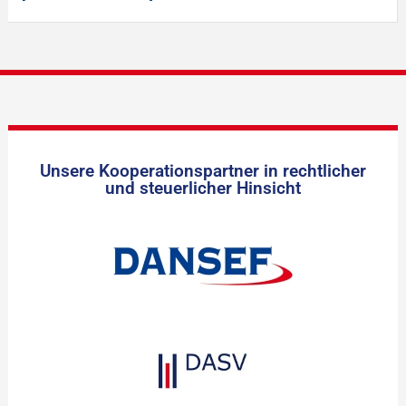
Unsere Kooperationspartner in rechtlicher
und steuerlicher Hinsicht