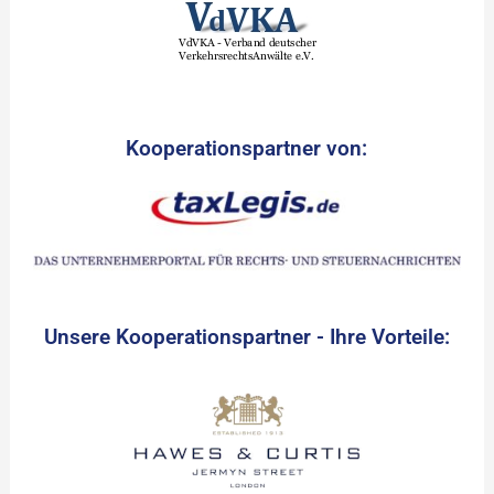
Kooperationspartner von:
Unsere Kooperationspartner - Ihre Vorteile: