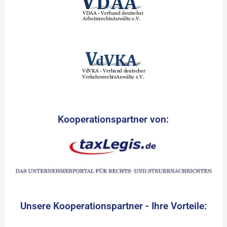
Kooperationspartner von:
Unsere Kooperationspartner - Ihre Vorteile: