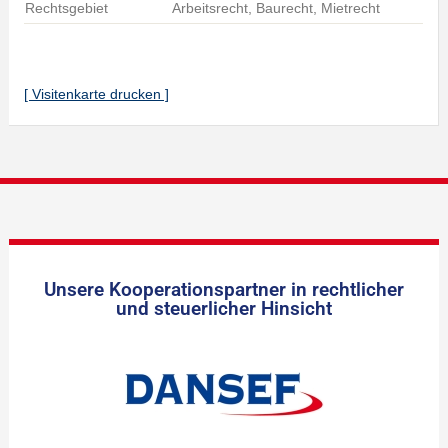
Rechtsgebiet
Arbeitsrecht, Baurecht, Mietrecht
[ Visitenkarte drucken ]
Unsere Kooperationspartner in rechtlicher
und steuerlicher Hinsicht