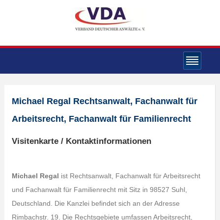
Michael Regal Rechtsanwalt, Fachanwalt für
Arbeitsrecht, Fachanwalt für Familienrecht
Visitenkarte / Kontaktinformationen
Michael Regal
ist Rechtsanwalt, Fachanwalt für Arbeitsrecht
und Fachanwalt für Familienrecht mit Sitz in 98527 Suhl,
Deutschland. Die Kanzlei befindet sich an der Adresse
Rimbachstr. 19. Die Rechtsgebiete umfassen Arbeitsrecht,