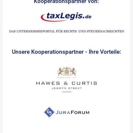
Kooperationspartner von:
Unsere Kooperationspartner - Ihre Vorteile: