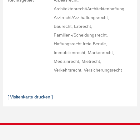
Rechtsgebiet
Arbeitsrecht,
Architektenrecht/Architektenhaftung,
Arztrecht/Arzthaftungsrecht,
Baurecht, Erbrecht,
Familien-/Scheidungsrecht,
Haftungsrecht freie Berufe,
Immobilienrecht, Markenrecht,
Medizinrecht, Mietrecht,
Verkehrsrecht, Versicherungsrecht
[ Visitenkarte drucken ]