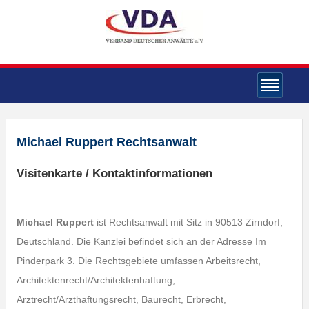
Michael Ruppert Rechtsanwalt
Visitenkarte / Kontaktinformationen
Michael Ruppert
ist Rechtsanwalt mit Sitz in 90513 Zirndorf,
Deutschland. Die Kanzlei befindet sich an der Adresse Im
Pinderpark 3. Die Rechtsgebiete umfassen Arbeitsrecht,
Architektenrecht/Architektenhaftung,
Arztrecht/Arzthaftungsrecht, Baurecht, Erbrecht,