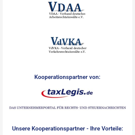
Kooperationspartner von:
Unsere Kooperationspartner - Ihre Vorteile: