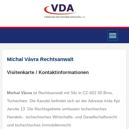
Michal Vávra Rechtsanwalt
Visitenkarte / Kontaktinformationen
Michal Vávra
ist Rechtsanwalt mit Sitz in CZ-602 00 Brno,
Tschechien. Die Kanzlei befindet sich an der Adresse trída Kpt.
Jaroše 13. Die Rechtsgebiete umfassen tschechisches
Handels-, tschechisches Wirtschafts- und Gesellschaftsrecht
und tschechisches Immobilienrecht.