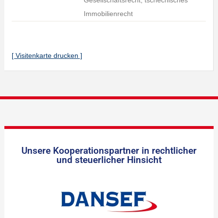
Gesellschaftsrecht, tschechisches
Immobilienrecht
[ Visitenkarte drucken ]
Unsere Kooperationspartner in rechtlicher
und steuerlicher Hinsicht