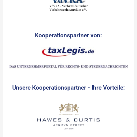
Kooperationspartner von:
Unsere Kooperationspartner - Ihre Vorteile: