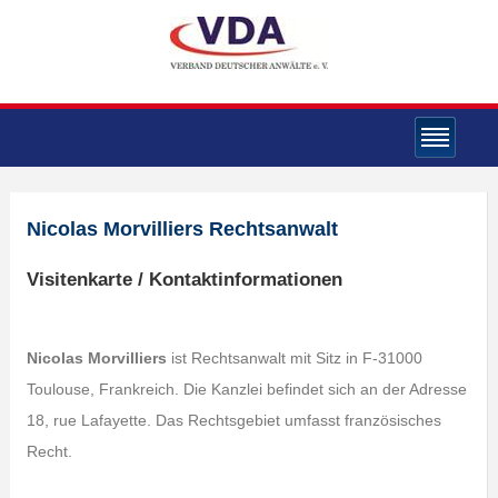
Nicolas Morvilliers Rechtsanwalt
Visitenkarte / Kontaktinformationen
Nicolas Morvilliers
ist Rechtsanwalt mit Sitz in F-31000
Toulouse, Frankreich. Die Kanzlei befindet sich an der Adresse
18, rue Lafayette. Das Rechtsgebiet umfasst französisches
Recht.