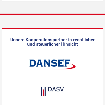
Unsere Kooperationspartner in rechtlicher
und steuerlicher Hinsicht