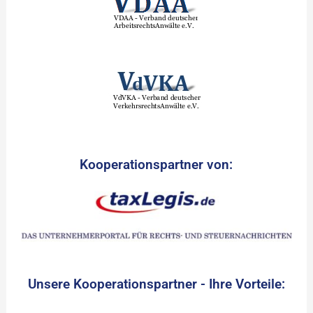
Kooperationspartner von:
Unsere Kooperationspartner - Ihre Vorteile: