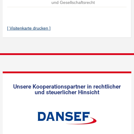
und Gesellschaftsrecht
[ Visitenkarte drucken ]
Unsere Kooperationspartner in rechtlicher
und steuerlicher Hinsicht