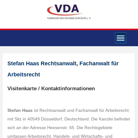
Stefan Haas Rechtsanwalt, Fachanwalt für
Arbeitsrecht
Visitenkarte / Kontaktinformationen
Stefan Haas
ist Rechtsanwalt und Fachanwalt für Arbeitsrecht
mit Sitz in 40549 Düsseldorf, Deutschland. Die Kanzlei befindet
sich an der Adresse Heesenstr. 65. Die Rechtsgebiete
umfassen Arbeitsrecht, Handels- und Wirtschafts- und