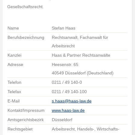
Gesellschaftsrecht.
Name
Stefan Haas
Berufsbezeichnung
Rechtsanwalt, Fachanwalt für
Arbeitsrecht
Kanzlei
Haas & Partner Rechtsanwälte
Adresse
Heesenstr. 65
40549 Düsseldorf (Deutschland)
Telefon
0211 / 49 140-0
Telefax
0211 / 49 140-100
E-Mail
s.haas@haas-law.de
Kontakt/Impressum
www.haas-law.de
Amtsgerichtsbezirk
Düsseldorf
Rechtsgebiet
Arbeitsrecht, Handels-, Wirtschafts-