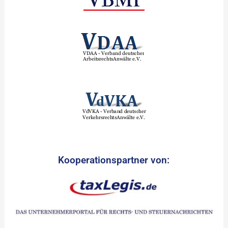
Kooperationspartner von: