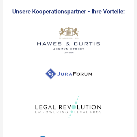
Unsere Kooperationspartner - Ihre Vorteile: