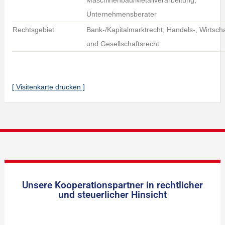
Maschinenbau/Metallverarbeitung,
Unternehmensberater
Rechtsgebiet
Bank-/Kapitalmarktrecht, Handels-, Wirtscha
und Gesellschaftsrecht
[ Visitenkarte drucken ]
Unsere Kooperationspartner in rechtlicher
und steuerlicher Hinsicht