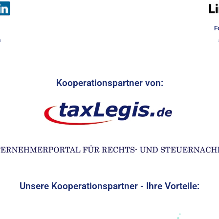
F
n
Kooperationspartner von:
Unsere Kooperationspartner - Ihre Vorteile: