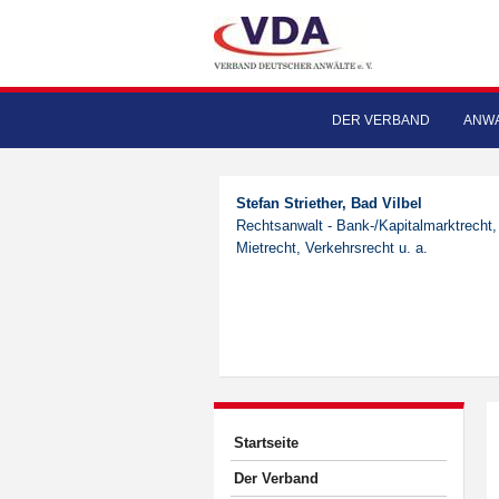
DER VERBAND
ANWA
Stefan Striether, Bad Vilbel
Rechtsanwalt - Bank-/Kapitalmarktrecht,
Mietrecht, Verkehrsrecht u. a.
Startseite
Der Verband