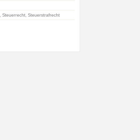
, Steuerrecht, Steuerstrafrecht