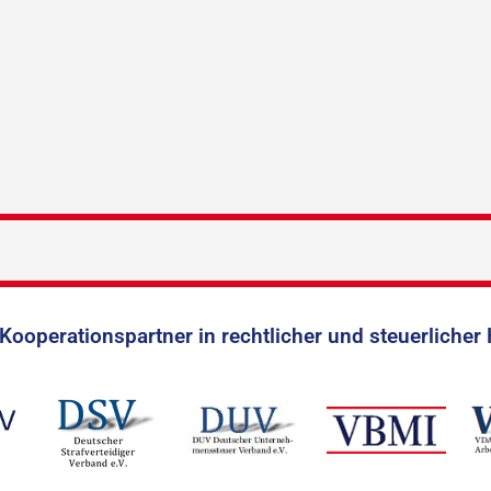
Kooperationspartner in rechtlicher und steuerlicher 