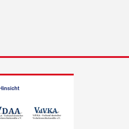
Hinsicht