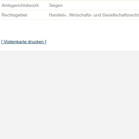
Amtsgerichtsbezirk
Siegen
Rechtsgebiet
Handels-, Wirtschafts- und Gesellschaftsrecht
[ Visitenkarte drucken ]