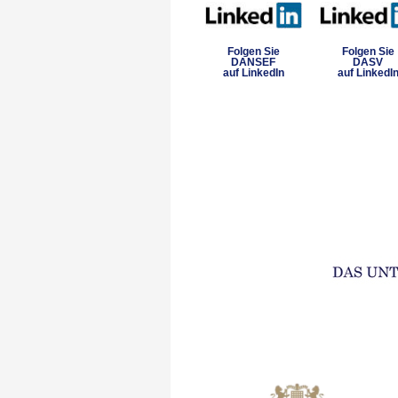
Folgen Sie
Folgen Sie
DANSEF
DASV
auf LinkedIn
auf LinkedI