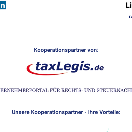
F
n
Kooperationspartner von:
Unsere Kooperationspartner - Ihre Vorteile: