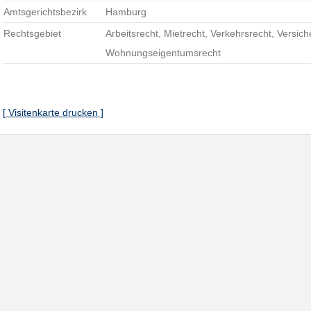
Amtsgerichtsbezirk
Hamburg
Rechtsgebiet
Arbeitsrecht, Mietrecht, Verkehrsrecht, Versic
Wohnungseigentumsrecht
[ Visitenkarte drucken ]