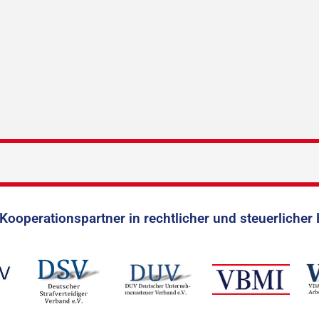
Kooperationspartner in rechtlicher und steuerlicher 