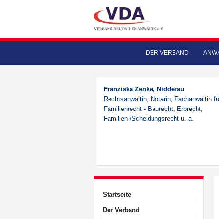
DER VERBAND
ANWA
Franziska Zenke, Nidderau
Rechtsanwältin, Notarin, Fachanwältin fü
Familienrecht - Baurecht, Erbrecht,
Familien-/Scheidungsrecht u. a.
Startseite
Der Verband