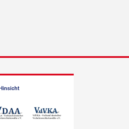
Hinsicht