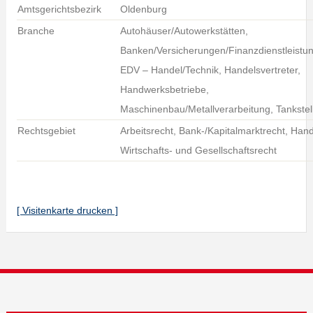
Amtsgerichtsbezirk
Oldenburg
Branche
Autohäuser/Autowerkstätten,
Banken/Versicherungen/Finanzdienstleistu
EDV – Handel/Technik, Handelsvertreter,
Handwerksbetriebe,
Maschinenbau/Metallverarbeitung, Tankstel
Rechtsgebiet
Arbeitsrecht, Bank-/Kapitalmarktrecht, Hand
Wirtschafts- und Gesellschaftsrecht
[ Visitenkarte drucken ]