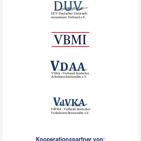
Kooperationspartner von: