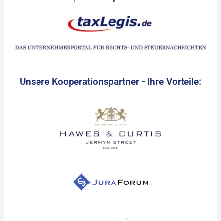
Unsere Kooperationspartner - Ihre Vorteile: