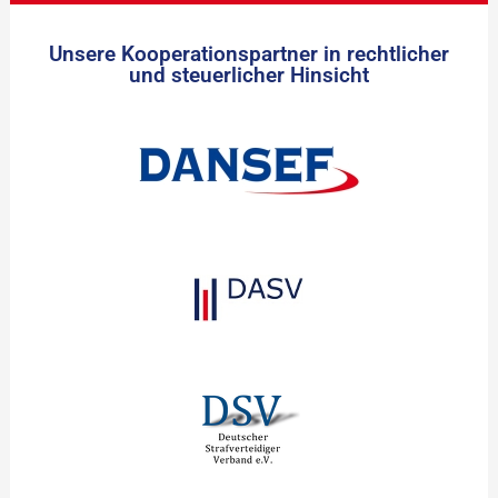
Unsere Kooperationspartner in rechtlicher
und steuerlicher Hinsicht