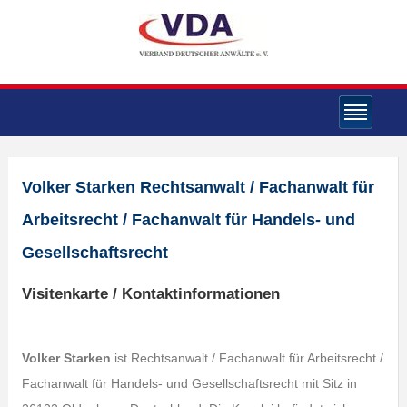
Volker Starken Rechtsanwalt / Fachanwalt für
Arbeitsrecht / Fachanwalt für Handels- und
Gesellschaftsrecht
Visitenkarte / Kontaktinformationen
Volker Starken
ist Rechtsanwalt / Fachanwalt für Arbeitsrecht /
Fachanwalt für Handels- und Gesellschaftsrecht mit Sitz in