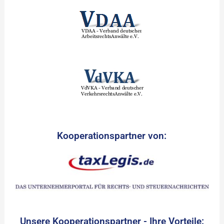
Kooperationspartner von:
Unsere Kooperationspartner - Ihre Vorteile: