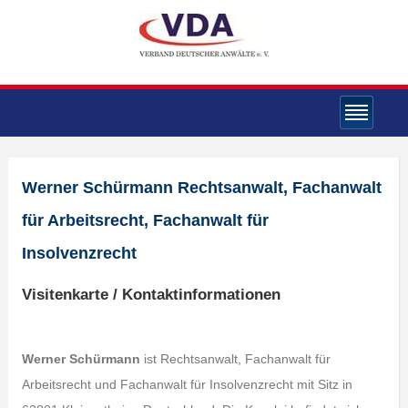
Werner Schürmann Rechtsanwalt, Fachanwalt
für Arbeitsrecht, Fachanwalt für
Insolvenzrecht
Visitenkarte / Kontaktinformationen
Werner Schürmann
ist Rechtsanwalt, Fachanwalt für
Arbeitsrecht und Fachanwalt für Insolvenzrecht mit Sitz in