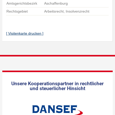
Amtsgerichtsbezirk
Aschaffenburg
Rechtsgebiet
Arbeitsrecht, Insolvenzrecht
[ Visitenkarte drucken ]
Unsere Kooperationspartner in rechtlicher
und steuerlicher Hinsicht