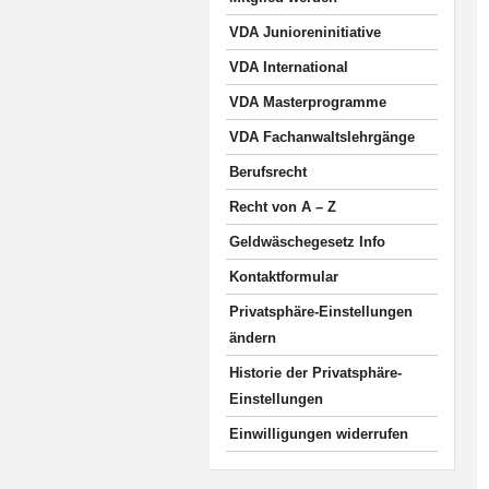
VDA Junioreninitiative
VDA International
VDA Masterprogramme
VDA Fachanwaltslehrgänge
Berufsrecht
Recht von A – Z
Geldwäschegesetz Info
Kontaktformular
Privatsphäre-Einstellungen
ändern
Historie der Privatsphäre-
Einstellungen
Einwilligungen widerrufen