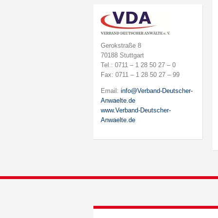
Gerokstraße 8
70188 Stuttgart
Tel.: 0711 – 1 28 50 27 – 0
Fax: 0711 – 1 28 50 27 – 99
Email:
info@Verband-Deutscher-
Anwaelte.de
www.Verband-Deutscher-
Anwaelte.de