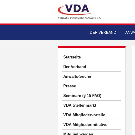
DER VERBAND
ANWA
Startseite
Der Verband
Anwalts-Suche
Presse
Seminare (§ 15 FAO)
VDA Stellenmarkt
VDA Mitgliedervorteile
VDA Mitgliederinitiative
Mitglied werden