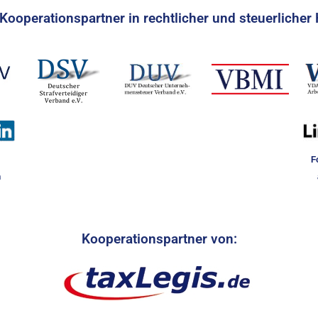
Kooperationspartner in rechtlicher und steuerlicher 
F
n
Kooperationspartner von: