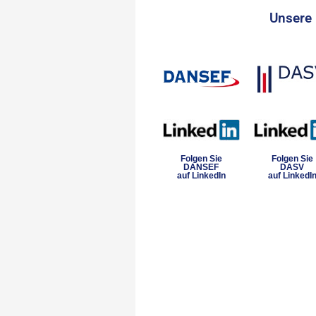
Unsere 
Folgen Sie
Folgen Sie
DANSEF
DASV
auf LinkedIn
auf LinkedI