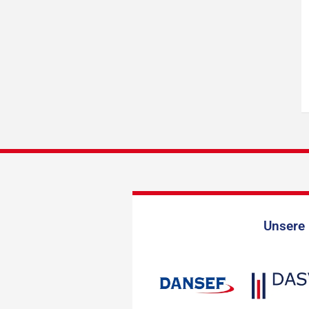
Unsere 