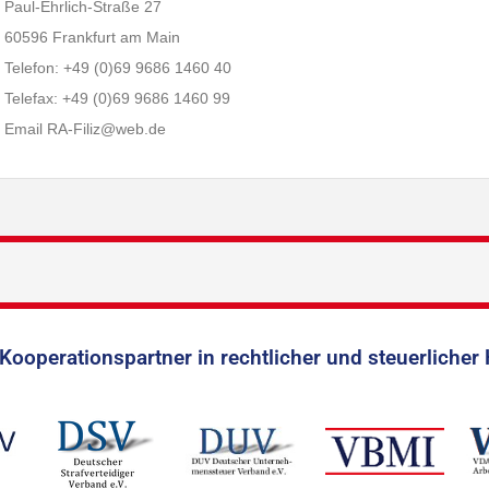
Paul-Ehrlich-Straße 27
60596 Frankfurt am Main
Telefon: +49 (0)69 9686 1460 40
Telefax: +49 (0)69 9686 1460 99
Email RA-Filiz@web.de
Kooperationspartner in rechtlicher und steuerlicher 