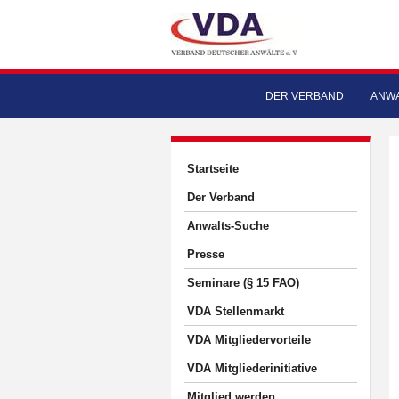
DER VERBAND
ANWA
Startseite
Der Verband
Anwalts-Suche
Presse
Seminare (§ 15 FAO)
VDA Stellenmarkt
VDA Mitgliedervorteile
VDA Mitgliederinitiative
Mitglied werden