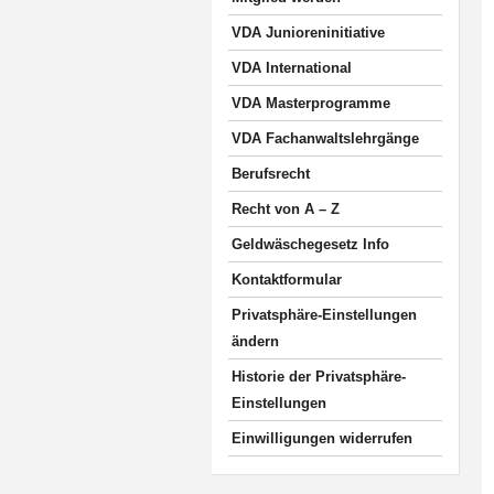
VDA Junioreninitiative
VDA International
VDA Masterprogramme
VDA Fachanwaltslehrgänge
Berufsrecht
Recht von A – Z
Geldwäschegesetz Info
Kontaktformular
Privatsphäre-Einstellungen
ändern
Historie der Privatsphäre-
Einstellungen
Einwilligungen widerrufen