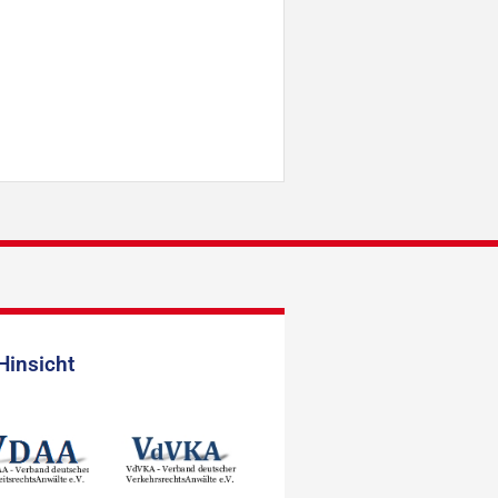
Hinsicht