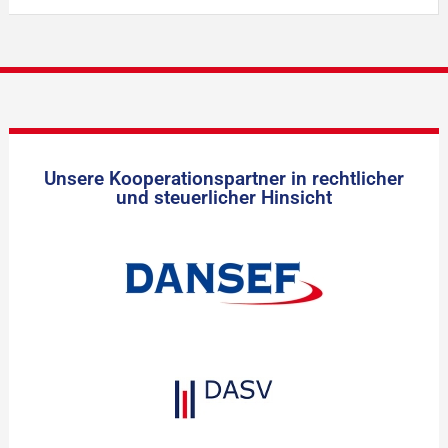
Unsere Kooperationspartner in rechtlicher
und steuerlicher Hinsicht