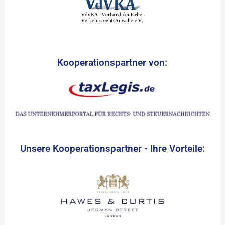
Kooperationspartner von:
Unsere Kooperationspartner - Ihre Vorteile: