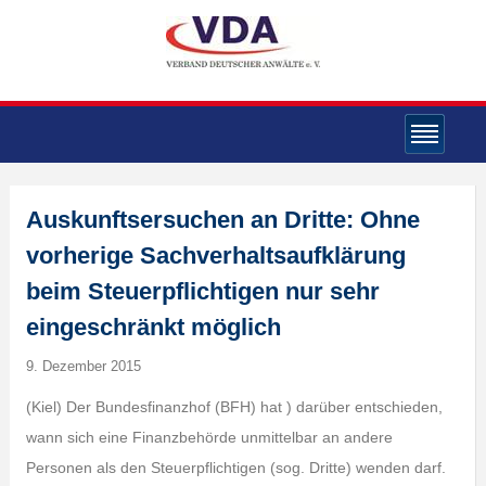
Auskunftsersuchen an Dritte: Ohne
vorherige Sachverhaltsaufklärung
beim Steuerpflichtigen nur sehr
eingeschränkt möglich
9. Dezember 2015
(Kiel) Der Bundesfinanzhof (BFH) hat ) darüber entschieden,
wann sich eine Finanzbehörde unmittelbar an andere
Personen als den Steuerpflichtigen (sog. Dritte) wenden darf.