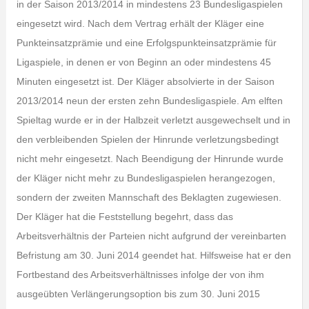
in der Saison 2013/2014 in mindestens 23 Bundesligaspielen
eingesetzt wird. Nach dem Vertrag erhält der Kläger eine
Punkteinsatzprämie und eine Erfolgspunkteinsatzprämie für
Ligaspiele, in denen er von Beginn an oder mindestens 45
Minuten eingesetzt ist. Der Kläger absolvierte in der Saison
2013/2014 neun der ersten zehn Bundesligaspiele. Am elften
Spieltag wurde er in der Halbzeit verletzt ausgewechselt und in
den verbleibenden Spielen der Hinrunde verletzungsbedingt
nicht mehr eingesetzt. Nach Beendigung der Hinrunde wurde
der Kläger nicht mehr zu Bundesligaspielen herangezogen,
sondern der zweiten Mannschaft des Beklagten zugewiesen.
Der Kläger hat die Feststellung begehrt, dass das
Arbeitsverhältnis der Parteien nicht aufgrund der vereinbarten
Befristung am 30. Juni 2014 geendet hat. Hilfsweise hat er den
Fortbestand des Arbeitsverhältnisses infolge der von ihm
ausgeübten Verlängerungsoption bis zum 30. Juni 2015