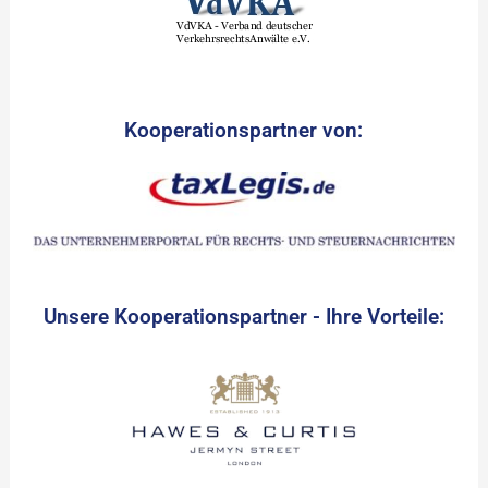
Kooperationspartner von:
Unsere Kooperationspartner - Ihre Vorteile: