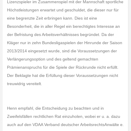
Lizenzspieler im Zusammenspiel mit der Mannschaft sportliche
Höchstleistungen erwartet und geschuldet, die dieser nur für
eine begrenzte Zeit erbringen kann. Dies ist eine
Besonderheit, die in aller Regel ein berechtigtes Interesse an
der Befristung des Arbeitsverhältnisses begründet. Da der
Kläger nur in zehn Bundesligaspielen der Hinrunde der Saison
2013/2014 eingesetzt wurde, sind die Voraussetzungen der
Verlängerungsoption und des geltend gemachten
Prämienanspruchs für die Spiele der Rückrunde nicht erfüllt.
Der Beklagte hat die Erfüllung dieser Voraussetzungen nicht
treuwidrig vereitelt.
Henn empfahl, die Entscheidung zu beachten und in
Zweifelsfällen rechtlichen Rat einzuholen, wobei er u. a. dazu
auch auf den VDAA Verband deutscher ArbeitsrechtsAnwälte e.