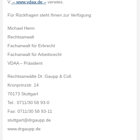
V.
– www.vdaa.de –
verwies.
Für Rückfragen steht Ihnen zur Verfügung:
Michael Henn
Rechtsanwalt
Fachanwalt für Erbrecht
Fachanwalt für Arbeitsrecht
VDAA – Präsident
Rechtsanwälte Dr. Gaupp & Coll.
Kronprinzstr. 14
70173 Stuttgart
Tel.: 0711/30 58 93-0
Fax: 0711/30 58 93-11
stuttgart@drgaupp.de
www.drgaupp.de