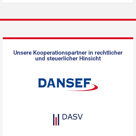
Unsere Kooperationspartner in rechtlicher
und steuerlicher Hinsicht