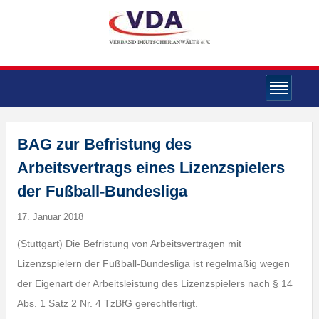
BAG zur Befristung des
Arbeitsvertrags eines Lizenzspielers
der Fußball-Bundesliga
17. Januar 2018
(Stuttgart) Die Befristung von Arbeitsverträgen mit
Lizenzspielern der Fußball-Bundesliga ist regelmäßig wegen
der Eigenart der Arbeitsleistung des Lizenzspielers nach § 14
Abs. 1 Satz 2 Nr. 4 TzBfG gerechtfertigt.