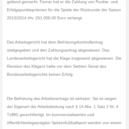
geltend gemacht. Ferner hat er die Zahlung von Punkte- und
Erfolgspunkteprämien für die Spiele der Rückrunde der Saison
2013/2014 iHv. 261.000,00 Euro verlangt.
Das Arbeitsgericht hat dem Befristungskontrollantrag
stattgegeben und den Zahlungsantrag abgewiesen. Das
Landesarbeitsgericht hat die Klage insgesamt abgewiesen. Die
Revision des Klägers hatte vor dem Siebten Senat des
Bundesarbeitsgerichts keinen Erfolg.
Die Befristung des Arbeitsvertrags ist wirksam. Sie ist wegen
der Eigenart der Arbeitsleistung nach § 14 Abs. 1 Satz 2 Nr. 4
TzBfG gerechtfertigt. Im kommerzialisierten und
öffentlichkeitsgeprägten Spitzenfußballsport werden von einem