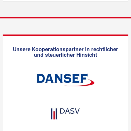
Unsere Kooperationspartner in rechtlicher
und steuerlicher Hinsicht