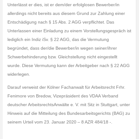
Unterlässt er dies, ist er dem/der erfolglosen Bewerber/in
allerdings nicht bereits aus diesem Grund zur Zahlung einer
Entschädigung nach § 15 Abs. 2 AGG verpflichtet. Das
Unterlassen einer Einladung zu einem Vorstellungsgespräch ist
lediglich ein Indiz iSv. § 22 AGG, das die Vermutung
begründet, dass der/die Bewerber/in wegen seiner/ihrer
Schwerbehinderung bzw. Gleichstellung nicht eingestellt
wurde. Diese Vermutung kann der Arbeitgeber nach § 22 AGG
widerlegen.
Darauf verweist der Kölner Fachanwalt für Arbeitsrecht Frhr.
Fenimore von Bredow, Vizepräsident des VDAA Verband
deutscher ArbeitsrechtsAnwälte e. V. mit Sitz in Stuttgart, unter
Hinweis auf die Mitteilung des Bundesarbeitsgerichts (BAG) zu
seinem Urteil vom 23. Januar 2020 – 8 AZR 484/18 -.