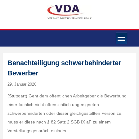
Benachteiligung schwerbehinderter
Bewerber
29. Januar 2020
(Stuttgart) Geht dem öffentlichen Arbeitgeber die Bewerbung
einer fachlich nicht offensichtlich ungeeigneten
schwerbehinderten oder dieser gleichgestellten Person zu,
muss er diese nach § 82 Satz 2 SGB IX aF zu einem
Vorstellungsgespräch einladen.