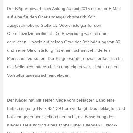
Der Kläger bewarb sich Anfang August 2015 mit einer E-Mail
auf eine für den Oberlandesgerichtsbezirk Köln
ausgeschriebene Stelle als Quereinsteiger für den
Gerichtsvollzieherdienst. Die Bewerbung war mit dem
deutlichen Hinweis auf seinen Grad der Behinderung von 30
und seine Gleichstellung mit einem schwerbehinderten
Menschen versehen. Der Kläger wurde, obwohl er fachlich für
die Stelle nicht offensichtlich ungeeignet war, nicht zu einem
Vorstellungsgespräch eingeladen.
Der Kläger hat mit seiner Klage vom beklagten Land eine
Entschädigung iHv. 7.434,39 Euro verlangt. Das beklagte Land
hat demgegenüber geltend gemacht, die Bewerbung des
Klägers sei aufgrund eines schnell überlaufenden Outlook-