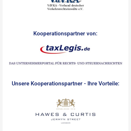
Kooperationspartner von:
Unsere Kooperationspartner - Ihre Vorteile: