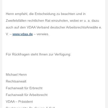
Henn empfahl, die Entscheidung zu beachten und in
Zweifelsfällen rechtlichen Rat einzuholen, wobei er u. a. dazu
auch auf den VDAA Verband deutscher ArbeitsrechtsAnwälte e.
V. –
www.vdaa.de
– verwies.
Für Rückfragen steht Ihnen zur Verfügung:
Michael Henn
Rechtsanwalt
Fachanwalt für Erbrecht
Fachanwalt für Arbeitsrecht
VDAA – Präsident