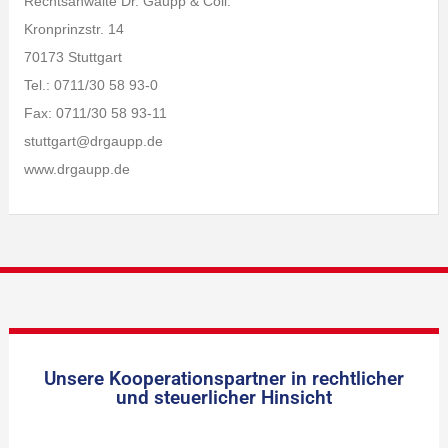
Rechtsanwälte Dr. Gaupp & Coll.
Kronprinzstr. 14
70173 Stuttgart
Tel.: 0711/30 58 93-0
Fax: 0711/30 58 93-11
stuttgart@drgaupp.de
www.drgaupp.de
Unsere Kooperationspartner in rechtlicher
und steuerlicher Hinsicht