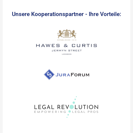
Unsere Kooperationspartner - Ihre Vorteile: