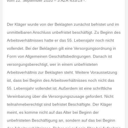
vom 22. September 2020 – 3 AZR 433/19 -.
Der Kläger wurde von der Beklagten zunächst befristet und im
unmittelbaren Anschluss unbefristet beschäftigt. Zu Beginn des
Arbeitsverhältnisses hatte er das 55. Lebensjahr noch nicht
vollendet. Bei der Beklagten gilt eine Versorgungsordnung in
Form von Allgemeinen Geschäftsbedingungen. Danach ist
versorgungsberechtigt, wer in einem unbefristeten
Arbeitsverhältnis zur Beklagten steht. Weitere Voraussetzung
ist, dass bei Beginn des Arbeitsverhältnisses noch nicht das
55. Lebensjahr vollendet ist. Außerdem ist eine schriftliche
Vereinbarung über die Versorgungszusage gefordert. Nicht
teilnahmeberechtigt sind befristet Beschäftigte. Der Kläger
meint, es komme nicht auf das Alter bei Beginn der
unbefristeten Beschäftigung an, sondern auf das bei Beginn