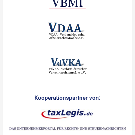
Kooperationspartner von: