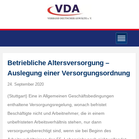
Betriebliche Altersversorgung –
Auslegung einer Versorgungsordnung
24. September 2020
(Stuttgart) Eine in Allgemeinen Geschäftsbedingungen
enthaltene Versorgungsregelung, wonach befristet
Beschäftigte nicht und Arbeitnehmer, die in einem
unbefristeten Arbeitsverhältnis stehen, nur dann
versorgungsberechtigt sind, wenn sie bei Beginn des