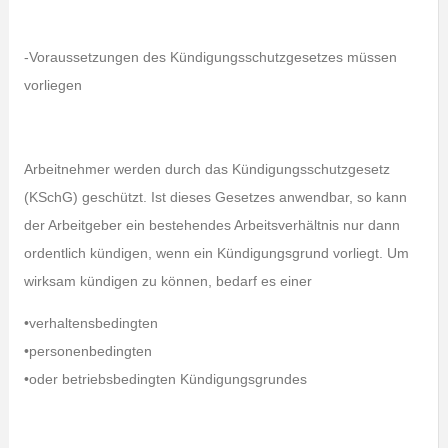
-Voraussetzungen des Kündigungsschutzgesetzes müssen
vorliegen
Arbeitnehmer werden durch das Kündigungsschutzgesetz
(KSchG) geschützt. Ist dieses Gesetzes anwendbar, so kann
der Arbeitgeber ein bestehendes Arbeitsverhältnis nur dann
ordentlich kündigen, wenn ein Kündigungsgrund vorliegt. Um
wirksam kündigen zu können, bedarf es einer
•verhaltensbedingten
•personenbedingten
•oder betriebsbedingten Kündigungsgrundes