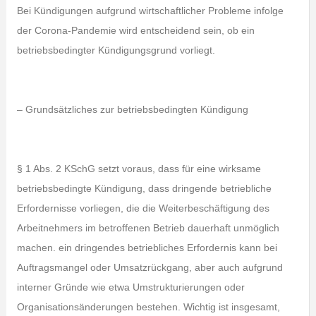
Bei Kündigungen aufgrund wirtschaftlicher Probleme infolge
der Corona-Pandemie wird entscheidend sein, ob ein
betriebsbedingter Kündigungsgrund vorliegt.
– Grundsätzliches zur betriebsbedingten Kündigung
§ 1 Abs. 2 KSchG setzt voraus, dass für eine wirksame
betriebsbedingte Kündigung, dass dringende betriebliche
Erfordernisse vorliegen, die die Weiterbeschäftigung des
Arbeitnehmers im betroffenen Betrieb dauerhaft unmöglich
machen. ein dringendes betriebliches Erfordernis kann bei
Auftragsmangel oder Umsatzrückgang, aber auch aufgrund
interner Gründe wie etwa Umstrukturierungen oder
Organisationsänderungen bestehen. Wichtig ist insgesamt,