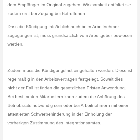
dem Empfänger im Original zugehen. Wirksamkeit entfaltet sie
zudem erst bei Zugang bei Betroffenen.
Dass die Kündigung tatsächlich auch beim Arbeitnehmer
zugegangen ist, muss grundsätzlich vom Arbeitgeber bewiesen
werden.
Zudem muss die Kündigungsfrist eingehalten werden. Diese ist
regelmäßig in den Arbeitsverträgen festgelegt. Soweit dies
nicht der Fall ist finden die gesetzlichen Fristen Anwendung.
Bei bestimmten Mitarbeitern kann zudem die Anhörung des
Betriebsrats notwendig sein oder bei Arbeitnehmern mit einer
attestierten Schwerbehinderung in der Einholung der
vorherigen Zustimmung des Integrationsamtes.