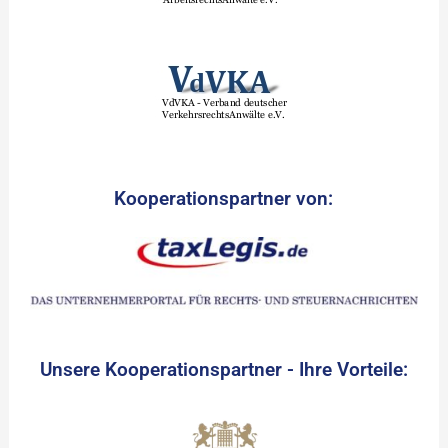
Kooperationspartner von:
Unsere Kooperationspartner - Ihre Vorteile: