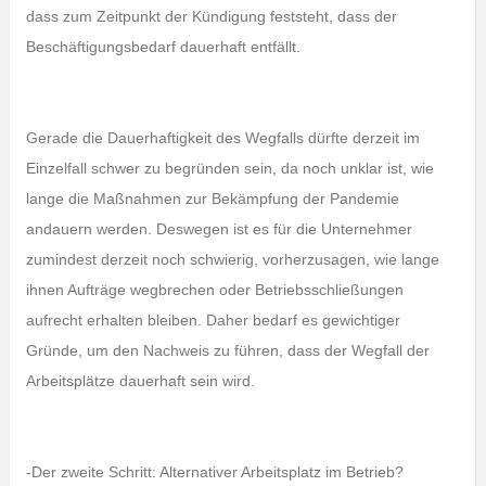
dass zum Zeitpunkt der Kündigung feststeht, dass der
Beschäftigungsbedarf dauerhaft entfällt.
Gerade die Dauerhaftigkeit des Wegfalls dürfte derzeit im
Einzelfall schwer zu begründen sein, da noch unklar ist, wie
lange die Maßnahmen zur Bekämpfung der Pandemie
andauern werden. Deswegen ist es für die Unternehmer
zumindest derzeit noch schwierig, vorherzusagen, wie lange
ihnen Aufträge wegbrechen oder Betriebsschließungen
aufrecht erhalten bleiben. Daher bedarf es gewichtiger
Gründe, um den Nachweis zu führen, dass der Wegfall der
Arbeitsplätze dauerhaft sein wird.
-Der zweite Schritt: Alternativer Arbeitsplatz im Betrieb?