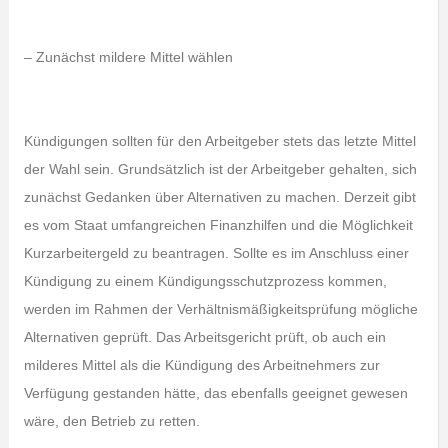
– Zunächst mildere Mittel wählen
Kündigungen sollten für den Arbeitgeber stets das letzte Mittel
der Wahl sein. Grundsätzlich ist der Arbeitgeber gehalten, sich
zunächst Gedanken über Alternativen zu machen. Derzeit gibt
es vom Staat umfangreichen Finanzhilfen und die Möglichkeit
Kurzarbeitergeld zu beantragen. Sollte es im Anschluss einer
Kündigung zu einem Kündigungsschutzprozess kommen,
werden im Rahmen der Verhältnismäßigkeitsprüfung mögliche
Alternativen geprüft. Das Arbeitsgericht prüft, ob auch ein
milderes Mittel als die Kündigung des Arbeitnehmers zur
Verfügung gestanden hätte, das ebenfalls geeignet gewesen
wäre, den Betrieb zu retten.