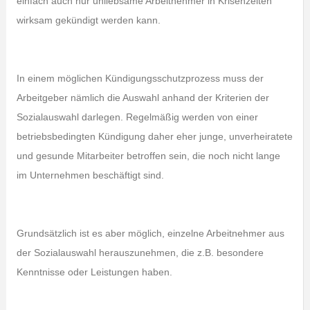
einfach auch nur unliebsame Arbeitnehmer in Krisenzeiten
wirksam gekündigt werden kann.
In einem möglichen Kündigungsschutzprozess muss der
Arbeitgeber nämlich die Auswahl anhand der Kriterien der
Sozialauswahl darlegen. Regelmäßig werden von einer
betriebsbedingten Kündigung daher eher junge, unverheiratete
und gesunde Mitarbeiter betroffen sein, die noch nicht lange
im Unternehmen beschäftigt sind.
Grundsätzlich ist es aber möglich, einzelne Arbeitnehmer aus
der Sozialauswahl herauszunehmen, die z.B. besondere
Kenntnisse oder Leistungen haben.