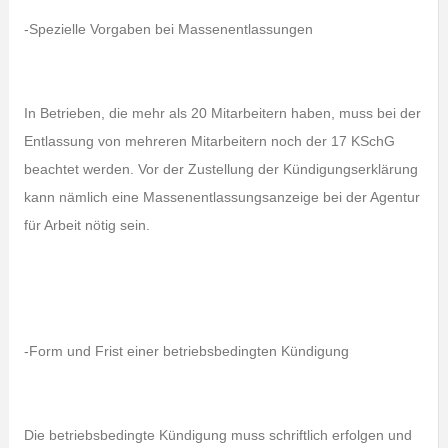
-Spezielle Vorgaben bei Massenentlassungen
In Betrieben, die mehr als 20 Mitarbeitern haben, muss bei der
Entlassung von mehreren Mitarbeitern noch der 17 KSchG
beachtet werden. Vor der Zustellung der Kündigungserklärung
kann nämlich eine Massenentlassungsanzeige bei der Agentur
für Arbeit nötig sein.
-Form und Frist einer betriebsbedingten Kündigung
Die betriebsbedingte Kündigung muss schriftlich erfolgen und