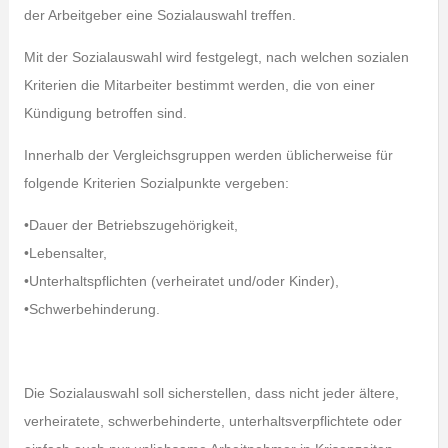
der Arbeitgeber eine Sozialauswahl treffen.
Mit der Sozialauswahl wird festgelegt, nach welchen sozialen
Kriterien die Mitarbeiter bestimmt werden, die von einer
Kündigung betroffen sind.
Innerhalb der Vergleichsgruppen werden üblicherweise für
folgende Kriterien Sozialpunkte vergeben:
•Dauer der Betriebszugehörigkeit,
•Lebensalter,
•Unterhaltspflichten (verheiratet und/oder Kinder),
•Schwerbehinderung.
Die Sozialauswahl soll sicherstellen, dass nicht jeder ältere,
verheiratete, schwerbehinderte, unterhaltsverpflichtete oder