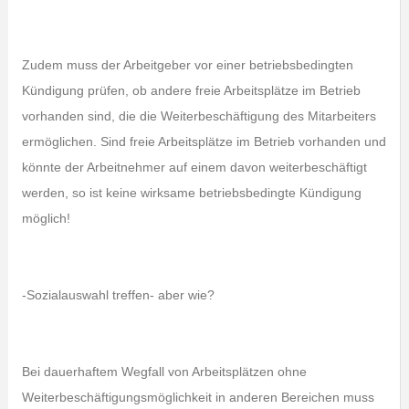
Zudem muss der Arbeitgeber vor einer betriebsbedingten
Kündigung prüfen, ob andere freie Arbeitsplätze im Betrieb
vorhanden sind, die die Weiterbeschäftigung des Mitarbeiters
ermöglichen. Sind freie Arbeitsplätze im Betrieb vorhanden und
könnte der Arbeitnehmer auf einem davon weiterbeschäftigt
werden, so ist keine wirksame betriebsbedingte Kündigung
möglich!
-Sozialauswahl treffen- aber wie?
Bei dauerhaftem Wegfall von Arbeitsplätzen ohne
Weiterbeschäftigungsmöglichkeit in anderen Bereichen muss