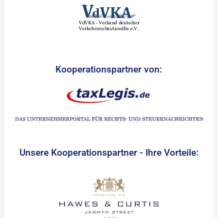
Kooperationspartner von:
Unsere Kooperationspartner - Ihre Vorteile: