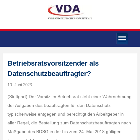
Betriebsratsvorsitzender als
Datenschutzbeauftragter?
10. Juni 2023
(Stuttgart) Der Vorsitz im Betriebsrat steht einer Wahrnehmung
der Aufgaben des Beauftragten für den Datenschutz
typischerweise entgegen und berechtigt den Arbeitgeber in
aller Regel, die Bestellung zum Datenschutzbeauftragten nach
Maßgabe des BDSG in der bis zum 24. Mai 2018 gültigen