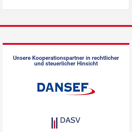
Unsere Kooperationspartner in rechtlicher
und steuerlicher Hinsicht