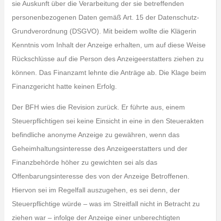
sie Auskunft über die Verarbeitung der sie betreffenden
personenbezogenen Daten gemäß Art. 15 der Datenschutz-
Grundverordnung (DSGVO). Mit beidem wollte die Klägerin
Kenntnis vom Inhalt der Anzeige erhalten, um auf diese Weise
Rückschlüsse auf die Person des Anzeigeerstatters ziehen zu
können. Das Finanzamt lehnte die Anträge ab. Die Klage beim
Finanzgericht hatte keinen Erfolg.
Der BFH wies die Revision zurück. Er führte aus, einem
Steuerpflichtigen sei keine Einsicht in eine in den Steuerakten
befindliche anonyme Anzeige zu gewähren, wenn das
Geheimhaltungsinteresse des Anzeigeerstatters und der
Finanzbehörde höher zu gewichten sei als das
Offenbarungsinteresse des von der Anzeige Betroffenen.
Hiervon sei im Regelfall auszugehen, es sei denn, der
Steuerpflichtige würde – was im Streitfall nicht in Betracht zu
ziehen war – infolge der Anzeige einer unberechtigten