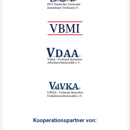
Kooperationspartner von: