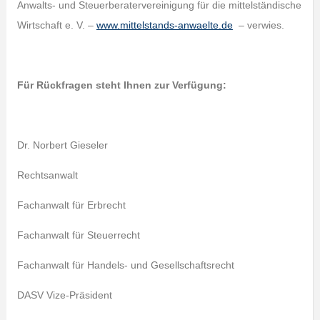
Anwalts- und Steuerberatervereinigung für die mittelständische
Wirtschaft e. V. –
www.mittelstands-anwaelte.de
– verwies.
Für Rückfragen steht Ihnen zur Verfügung:
Dr. Norbert Gieseler
Rechtsanwalt
Fachanwalt für Erbrecht
Fachanwalt für Steuerrecht
Fachanwalt für Handels- und Gesellschaftsrecht
DASV Vize-Präsident