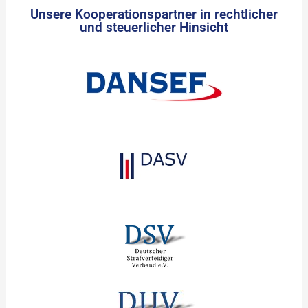
Unsere Kooperationspartner in rechtlicher
und steuerlicher Hinsicht