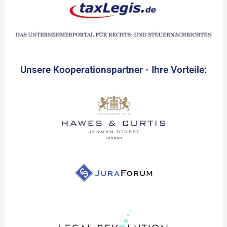
Unsere Kooperationspartner - Ihre Vorteile: