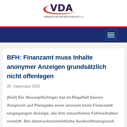
BFH: Finanzamt muss Inhalte
anonymer Anzeigen grundsätzlich
nicht offenlegen
29. September 2025
(Kiel) Ein Steuerpflichtiger hat im Regelfall keinen
Anspruch auf Preisgabe einer anonym beim Finanzamt
eingegangen Anzeige, die ihm steuerliches Fehlverhalten
vorwirft. Der datenschutzrechtliche Auskunftsanspruch