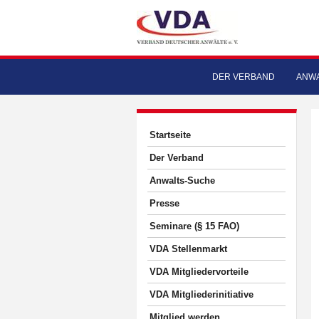
DER VERBAND
ANWA
Startseite
Der Verband
Anwalts-Suche
Presse
Seminare (§ 15 FAO)
VDA Stellenmarkt
VDA Mitgliedervorteile
VDA Mitgliederinitiative
Mitglied werden