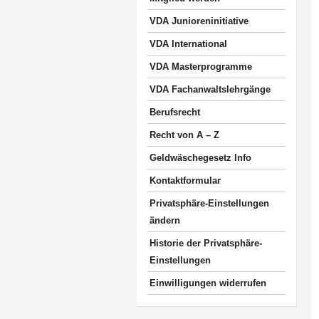
VDA Junioreninitiative
VDA International
VDA Masterprogramme
VDA Fachanwaltslehrgänge
Berufsrecht
Recht von A – Z
Geldwäschegesetz Info
Kontaktformular
Privatsphäre-Einstellungen
ändern
Historie der Privatsphäre-
Einstellungen
Einwilligungen widerrufen