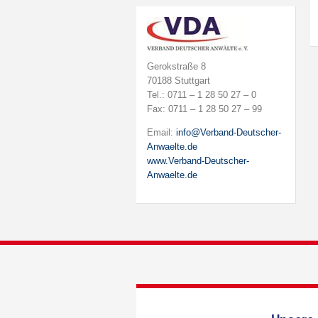
Gerokstraße 8
70188 Stuttgart
Tel.: 0711 – 1 28 50 27 – 0
Fax: 0711 – 1 28 50 27 – 99
Email:
info@Verband-Deutscher-
Anwaelte.de
www.Verband-Deutscher-
Anwaelte.de