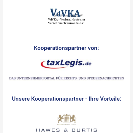
Kooperationspartner von:
Unsere Kooperationspartner - Ihre Vorteile: