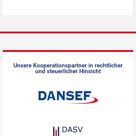
Unsere Kooperationspartner in rechtlicher
und steuerlicher Hinsicht