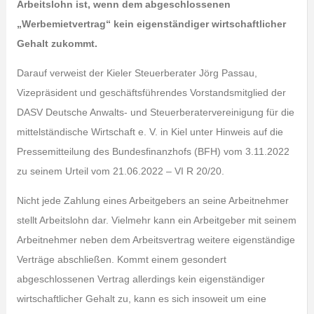
Arbeitslohn ist, wenn dem abgeschlossenen
„Werbemietvertrag“ kein eigenständiger wirtschaftlicher
Gehalt zukommt.
Darauf verweist der Kieler Steuerberater Jörg Passau,
Vizepräsident und geschäftsführendes Vorstandsmitglied der
DASV Deutsche Anwalts- und Steuerberatervereinigung für die
mittelständische Wirtschaft e. V. in Kiel unter Hinweis auf die
Pressemitteilung des Bundesfinanzhofs (BFH) vom 3.11.2022
zu seinem Urteil vom 21.06.2022 – VI R 20/20.
Nicht jede Zahlung eines Arbeitgebers an seine Arbeitnehmer
stellt Arbeitslohn dar. Vielmehr kann ein Arbeitgeber mit seinem
Arbeitnehmer neben dem Arbeitsvertrag weitere eigenständige
Verträge abschließen. Kommt einem gesondert
abgeschlossenen Vertrag allerdings kein eigenständiger
wirtschaftlicher Gehalt zu, kann es sich insoweit um eine