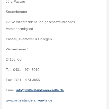
Jörg Passau
Steuerberater
DASV Vizepräsident und geschäftsführendes
Vorstandsmitglied
Passau, Niemeyer & Collegen
Walkerdamm 1
24103 Kiel
Tel: 0431 – 974 3010
Fax: 0431 – 974 3055
Email:
info@mittelstands-anwaelte.de
www.mittelstands-anwaelte.de