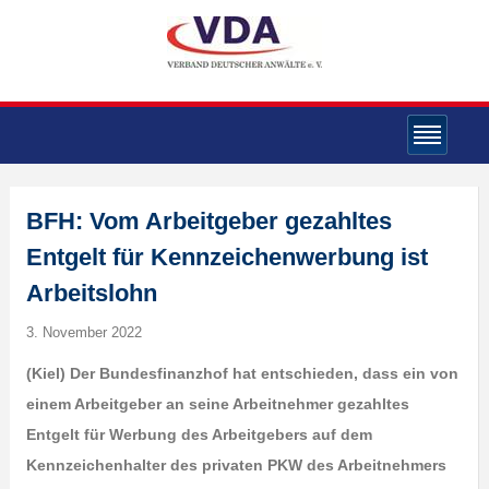
BFH: Vom Arbeitgeber gezahltes
Entgelt für Kennzeichenwerbung ist
Arbeitslohn
3. November 2022
(Kiel) Der Bundesfinanzhof hat entschieden, dass ein von
einem Arbeitgeber an seine Arbeitnehmer gezahltes
Entgelt für Werbung des Arbeitgebers auf dem
Kennzeichenhalter des privaten PKW des Arbeitnehmers