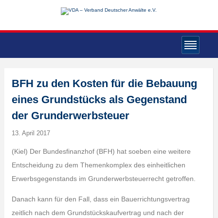
BFH zu den Kosten für die Bebauung
eines Grundstücks als Gegenstand
der Grunderwerbsteuer
13. April 2017
(Kiel) Der Bundesfinanzhof (BFH) hat soeben eine weitere
Entscheidung zu dem Themenkomplex des einheitlichen
Erwerbsgegenstands im Grunderwerbsteuerrecht getroffen.
Danach kann für den Fall, dass ein Bauerrichtungsvertrag
zeitlich nach dem Grundstückskaufvertrag und nach der