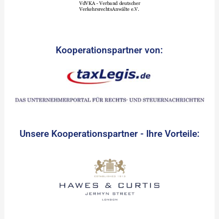
Kooperationspartner von:
Unsere Kooperationspartner - Ihre Vorteile: