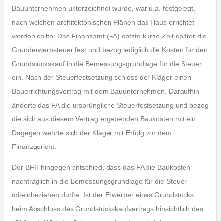
Bauunternehmen unterzeichnet wurde, war u.a. festgelegt,
nach welchen architektonischen Plänen das Haus errichtet
werden sollte. Das Finanzamt (FA) setzte kurze Zeit später die
Grunderwerbsteuer fest und bezog lediglich die Kosten für den
Grundstückskauf in die Bemessungsgrundlage für die Steuer
ein. Nach der Steuerfestsetzung schloss der Kläger einen
Bauerrichtungsvertrag mit dem Bauunternehmen. Daraufhin
änderte das FA die ursprüngliche Steuerfestsetzung und bezog
die sich aus diesem Vertrag ergebenden Baukosten mit ein.
Dagegen wehrte sich der Kläger mit Erfolg vor dem
Finanzgericht.
Der BFH hingegen entschied, dass das FA die Baukosten
nachträglich in die Bemessungsgrundlage für die Steuer
miteinbeziehen durfte. Ist der Erwerber eines Grundstücks
beim Abschluss des Grundstückskaufvertrags hinsichtlich des