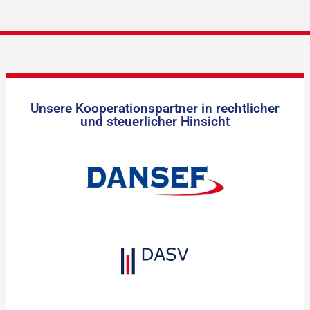
Unsere Kooperationspartner in rechtlicher
und steuerlicher Hinsicht