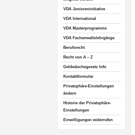
VDA Junioreninitiative
VDA International
VDA Masterprogramme
VDA Fachanwaltslehrgänge
Berufsrecht
Recht von A – Z
Geldwäschegesetz Info
Kontaktformular
Privatsphäre-Einstellungen
ändern
Historie der Privatsphäre-
Einstellungen
Einwilligungen widerrufen