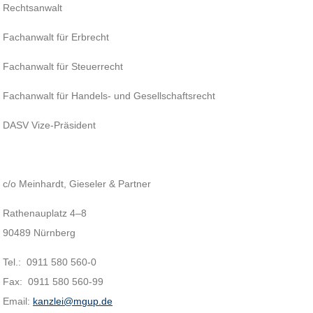
Rechtsanwalt
Fachanwalt für Erbrecht
Fachanwalt für Steuerrecht
Fachanwalt für Handels- und Gesellschaftsrecht
DASV Vize-Präsident
c/o Meinhardt, Gieseler & Partner
Rathenauplatz 4–8
90489 Nürnberg
Tel.: 0911 580 560-0
Fax: 0911 580 560-99
Email:
kanzlei@mgup.de