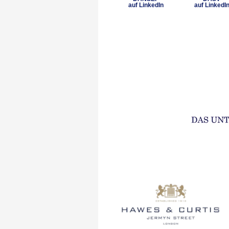
auf LinkedIn
auf LinkedI