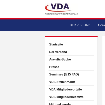
DER VERBAND
ANWA
Startseite
Der Verband
Anwalts-Suche
Presse
Seminare (§ 15 FAO)
VDA Stellenmarkt
VDA Mitgliedervorteile
VDA Mitgliederinitiative
Mitglied werden