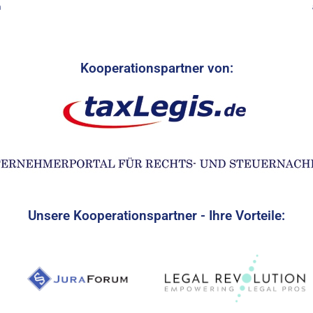
n
Kooperationspartner von:
Unsere Kooperationspartner - Ihre Vorteile: