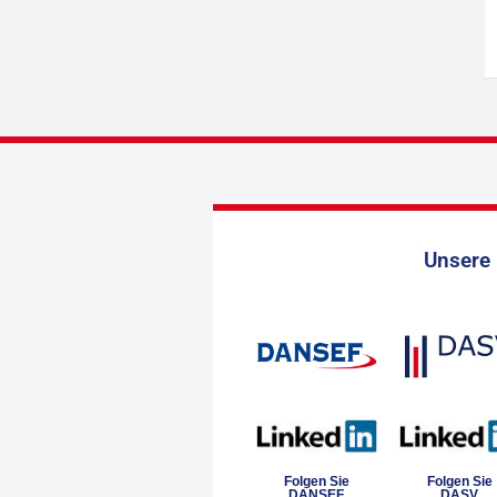
Unsere 
Folgen Sie
Folgen Sie
DANSEF
DASV