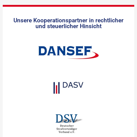
Unsere Kooperationspartner in rechtlicher
und steuerlicher Hinsicht