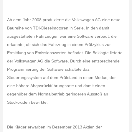
Ab dem Jahr 2008 produzierte die Volkswagen AG eine neue
Baureihe von TDI-Dieselmotoren in Serie. In den damit
ausgestatteten Fahrzeugen war eine Software verbaut, die
erkannte, ob sich das Fahrzeug in einem Prüfzyklus zur
Ermittlung von Emissionswerten befindet. Die Beklagte lieferte
der Volkswagen AG die Software. Durch eine entsprechende
Programmierung der Software schaltete das
Steuerungssystem auf dem Prüfstand in einen Modus, der
eine höhere Abgasrückführungsrate und damit einen
gegenüber dem Normalbetrieb geringeren Ausstoß an
Stockoxiden bewirkte.
Die Kläger erwarben im Dezember 2013 Aktien der