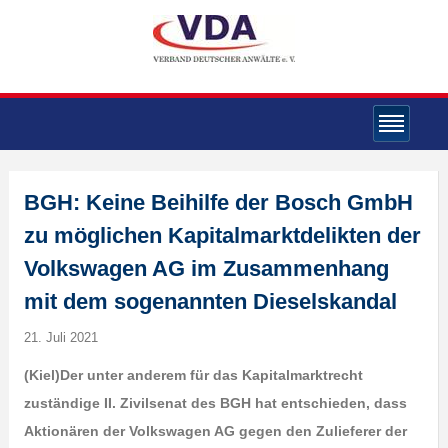
BGH: Keine Beihilfe der Bosch GmbH
zu möglichen Kapitalmarktdelikten der
Volkswagen AG im Zusammenhang
mit dem sogenannten Dieselskandal
21. Juli 2021
(Kiel)
Der unter anderem für das Kapitalmarktrecht
zuständige II. Zivilsenat des BGH hat entschieden, dass
Aktionären der Volkswagen AG gegen den Zulieferer der