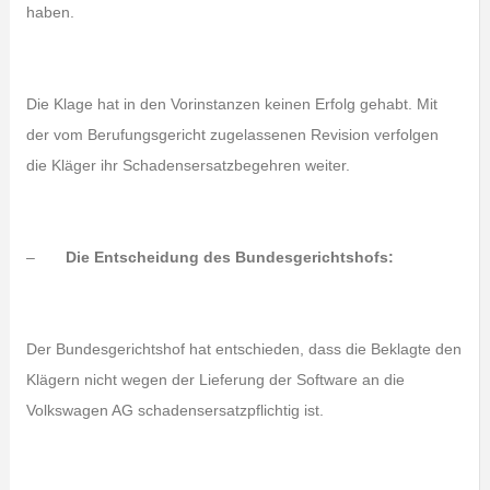
haben.
Die Klage hat in den Vorinstanzen keinen Erfolg gehabt. Mit
der vom Berufungsgericht zugelassenen Revision verfolgen
die Kläger ihr Schadensersatzbegehren weiter.
–
Die Entscheidung des Bundesgerichtshofs:
Der Bundesgerichtshof hat entschieden, dass die Beklagte den
Klägern nicht wegen der Lieferung der Software an die
Volkswagen AG schadensersatzpflichtig ist.