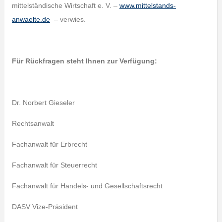
mittelständische Wirtschaft e. V. –
www.mittelstands-
anwaelte.de
– verwies.
Für Rückfragen steht Ihnen zur Verfügung:
Dr. Norbert Gieseler
Rechtsanwalt
Fachanwalt für Erbrecht
Fachanwalt für Steuerrecht
Fachanwalt für Handels- und Gesellschaftsrecht
DASV Vize-Präsident