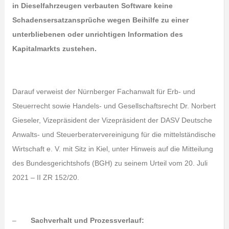
in Dieselfahrzeugen verbauten Software keine
Schadensersatzansprüche wegen Beihilfe zu einer
unterbliebenen oder unrichtigen Information des
Kapitalmarkts zustehen.
Darauf verweist der Nürnberger Fachanwalt für Erb- und
Steuerrecht sowie Handels- und Gesellschaftsrecht Dr. Norbert
Gieseler, Vizepräsident der Vizepräsident der DASV Deutsche
Anwalts- und Steuerberatervereinigung für die mittelständische
Wirtschaft e. V. mit Sitz in Kiel, unter Hinweis auf die Mitteilung
des Bundesgerichtshofs (BGH) zu seinem Urteil vom 20. Juli
2021 – II ZR 152/20.
–
Sachverhalt und Prozessverlauf: