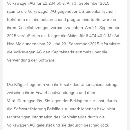
Volkswagen AG für 12.234,60 €. Am 3. September 2015
räumte die Volkswagen AG gegenüber US-amerikanischen
Behörden ein, die entsprechend programmierte Software in
ihren Dieselfahrzeugen verbaut zu haben. Am 21. September
2015 veräußerten die Kläger die Aktien für 8.474,40 €. Mit Ad-
Hoc-Meldungen vom 22. und 23. September 2015 informierte
die Volkswagen AG den Kapitalmarkt erstmals über die
Verwendung der Software.
Die Kläger begehren von ihr Ersatz des Unterschiedsbetrags
zwischen ihren Erwerbsaufwendungen und dem
Veräußerungserlös. Sie legen der Beklagten zur Last, durch
die Softwarelieferung Beihilfe zur unterbliebenen bzw. nicht
rechtzeitigen Information des Kapitalmarkts durch die
Volkswagen AG geleistet und sie dadurch geschädigt zu