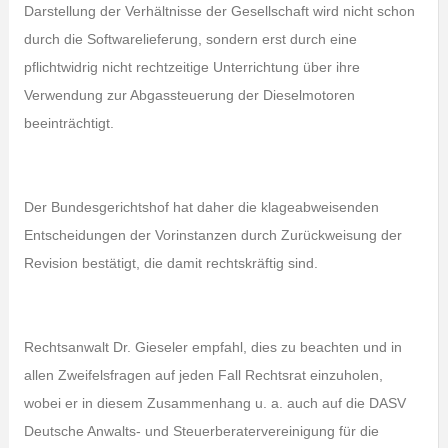
Darstellung der Verhältnisse der Gesellschaft wird nicht schon
durch die Softwarelieferung, sondern erst durch eine
pflichtwidrig nicht rechtzeitige Unterrichtung über ihre
Verwendung zur Abgassteuerung der Dieselmotoren
beeinträchtigt.
Der Bundesgerichtshof hat daher die klageabweisenden
Entscheidungen der Vorinstanzen durch Zurückweisung der
Revision bestätigt, die damit rechtskräftig sind.
Rechtsanwalt Dr. Gieseler empfahl, dies zu beachten und in
allen Zweifelsfragen auf jeden Fall Rechtsrat einzuholen,
wobei er in diesem Zusammenhang u. a. auch auf die DASV
Deutsche Anwalts- und Steuerberatervereinigung für die