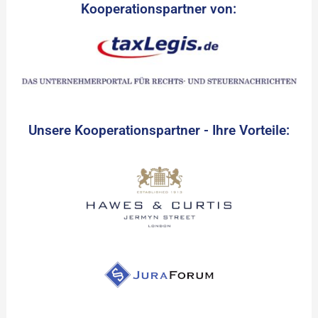
Kooperationspartner von:
Unsere Kooperationspartner - Ihre Vorteile: