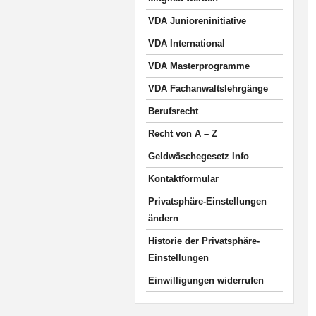
VDA Junioreninitiative
VDA International
VDA Masterprogramme
VDA Fachanwaltslehrgänge
Berufsrecht
Recht von A – Z
Geldwäschegesetz Info
Kontaktformular
Privatsphäre-Einstellungen
ändern
Historie der Privatsphäre-
Einstellungen
Einwilligungen widerrufen