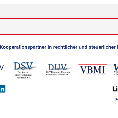
Kooperationspartner in rechtlicher und steuerlicher 
F
n