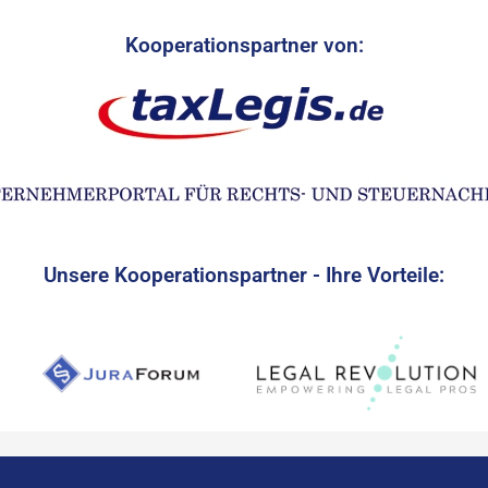
Kooperationspartner von:
Unsere Kooperationspartner - Ihre Vorteile: