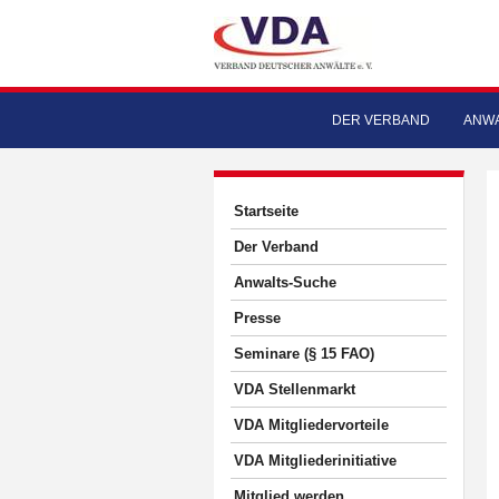
DER VERBAND
ANWA
Startseite
Der Verband
Anwalts-Suche
Presse
Seminare (§ 15 FAO)
VDA Stellenmarkt
VDA Mitgliedervorteile
VDA Mitgliederinitiative
Mitglied werden