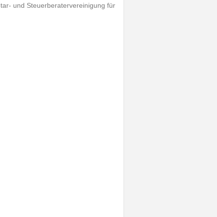
ar- und Steuerberatervereinigung für