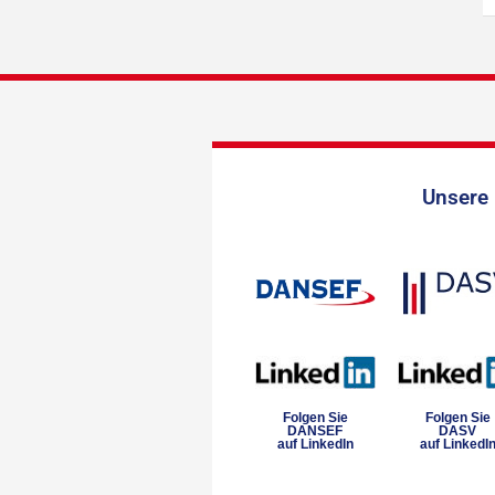
Unsere 
Folgen Sie
Folgen Sie
DANSEF
DASV
auf LinkedIn
auf LinkedI