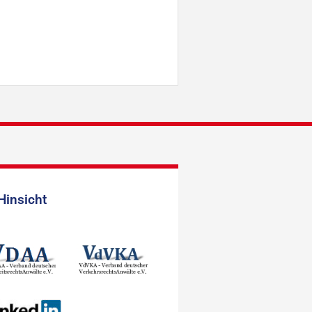
Hinsicht