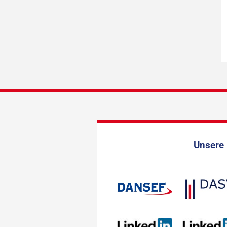
Unsere 