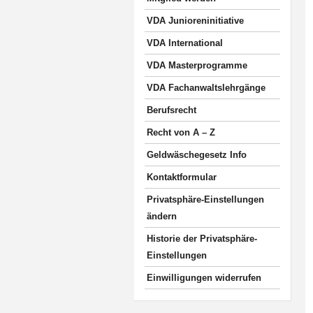
VDA Junioreninitiative
VDA International
VDA Masterprogramme
VDA Fachanwaltslehrgänge
Berufsrecht
Recht von A – Z
Geldwäschegesetz Info
Kontaktformular
Privatsphäre-Einstellungen
ändern
Historie der Privatsphäre-
Einstellungen
Einwilligungen widerrufen