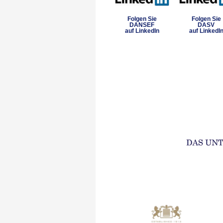
Folgen Sie
Folgen Sie
DANSEF
DASV
auf LinkedIn
auf LinkedI