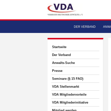
DER VERBAND
ANWA
Startseite
Der Verband
Anwalts-Suche
Presse
Seminare (§ 15 FAO)
VDA Stellenmarkt
VDA Mitgliedervorteile
VDA Mitgliederinitiative
Mitglied werden