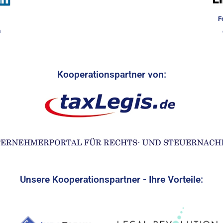
F
n
Kooperationspartner von:
Unsere Kooperationspartner - Ihre Vorteile: