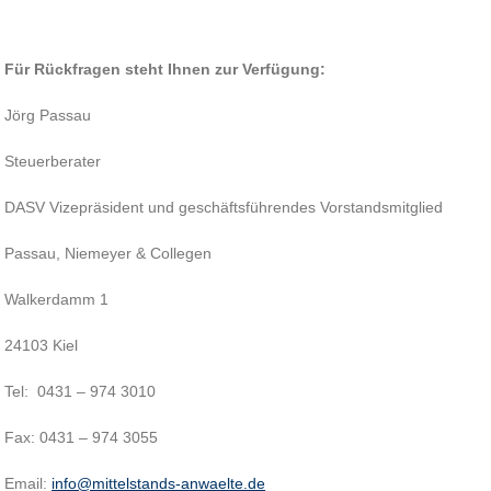
Für Rückfragen steht Ihnen zur Verfügung:
Jörg Passau
Steuerberater
DASV Vizepräsident und geschäftsführendes Vorstandsmitglied
Passau, Niemeyer & Collegen
Walkerdamm 1
24103 Kiel
Tel: 0431 – 974 3010
Fax: 0431 – 974 3055
Email:
info@mittelstands-anwaelte.de