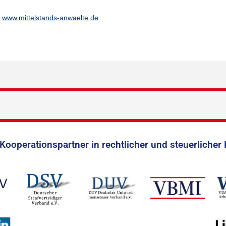
www.mittelstands-anwaelte.de
Kooperationspartner in rechtlicher und steuerlicher 