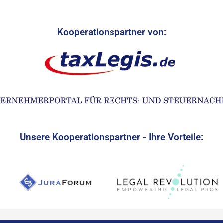
Kooperationspartner von:
Unsere Kooperationspartner - Ihre Vorteile: