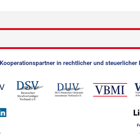
Kooperationspartner in rechtlicher und steuerlicher 
F
n