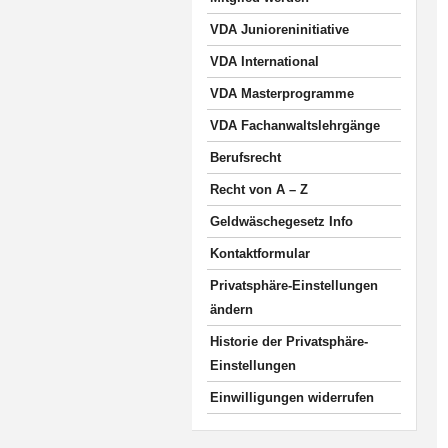
VDA Junioreninitiative
VDA International
VDA Masterprogramme
VDA Fachanwaltslehrgänge
Berufsrecht
Recht von A – Z
Geldwäschegesetz Info
Kontaktformular
Privatsphäre-Einstellungen
ändern
Historie der Privatsphäre-
Einstellungen
Einwilligungen widerrufen