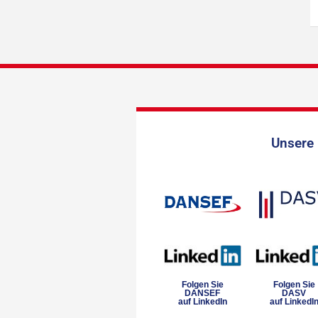
Unsere 
Folgen Sie
Folgen Sie
DANSEF
DASV
auf LinkedIn
auf LinkedI