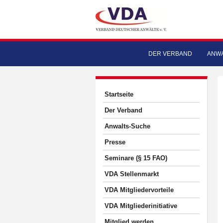
DER VERBAND
ANWA
Startseite
Der Verband
Anwalts-Suche
Presse
Seminare (§ 15 FAO)
VDA Stellenmarkt
VDA Mitgliedervorteile
VDA Mitgliederinitiative
Mitglied werden