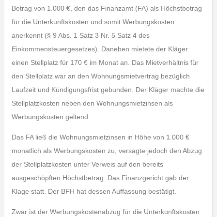
Betrag von 1.000 €, den das Finanzamt (FA) als Höchstbetrag
für die Unterkunftskosten und somit Werbungskosten
anerkennt (§ 9 Abs. 1 Satz 3 Nr. 5 Satz 4 des
Einkommensteuergesetzes). Daneben mietete der Kläger
einen Stellplatz für 170 € im Monat an. Das Mietverhältnis für
den Stellplatz war an den Wohnungsmietvertrag bezüglich
Laufzeit und Kündigungsfrist gebunden. Der Kläger machte die
Stellplatzkosten neben den Wohnungsmietzinsen als
Werbungskosten geltend.
Das FA ließ die Wohnungsmietzinsen in Höhe von 1.000 €
monatlich als Werbungskosten zu, versagte jedoch den Abzug
der Stellplatzkosten unter Verweis auf den bereits
ausgeschöpften Höchstbetrag. Das Finanzgericht gab der
Klage statt. Der BFH hat dessen Auffassung bestätigt.
Zwar ist der Werbungskostenabzug für die Unterkunftskosten