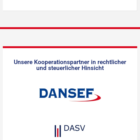
Unsere Kooperationspartner in rechtlicher
und steuerlicher Hinsicht