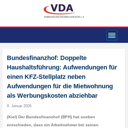
Bundesfinanzhof: Doppelte
Haushaltsführung: Aufwendungen für
einen KFZ-Stellplatz neben
Aufwendungen für die Mietwohnung
als Werbungskosten abziehbar
9. Januar 2026
(Kiel) Der Bundesfinanzhof (BFH) hat soeben
entschieden, dass ein Arbeitnehmer bei seinen