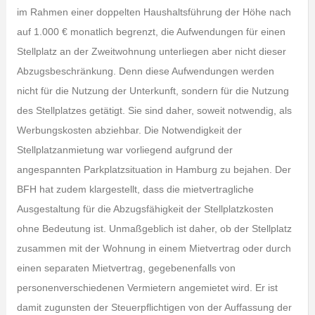
im Rahmen einer doppelten Haushaltsführung der Höhe nach
auf 1.000 € monatlich begrenzt, die Aufwendungen für einen
Stellplatz an der Zweitwohnung unterliegen aber nicht dieser
Abzugsbeschränkung. Denn diese Aufwendungen werden
nicht für die Nutzung der Unterkunft, sondern für die Nutzung
des Stellplatzes getätigt. Sie sind daher, soweit notwendig, als
Werbungskosten abziehbar. Die Notwendigkeit der
Stellplatzanmietung war vorliegend aufgrund der
angespannten Parkplatzsituation in Hamburg zu bejahen. Der
BFH hat zudem klargestellt, dass die mietvertragliche
Ausgestaltung für die Abzugsfähigkeit der Stellplatzkosten
ohne Bedeutung ist. Unmaßgeblich ist daher, ob der Stellplatz
zusammen mit der Wohnung in einem Mietvertrag oder durch
einen separaten Mietvertrag, gegebenenfalls von
personenverschiedenen Vermietern angemietet wird. Er ist
damit zugunsten der Steuerpflichtigen von der Auffassung der