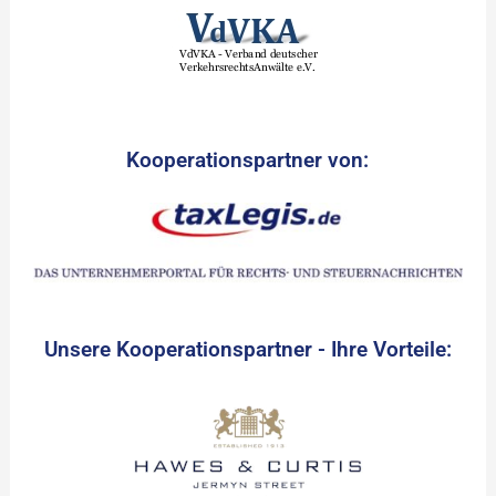
Kooperationspartner von:
Unsere Kooperationspartner - Ihre Vorteile: