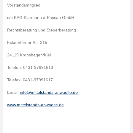
Vorstandsmitglied
c/o KPG Klarmann & Passau GmbH
Rechtsberatung und Steuerberatung
Eckernförder Str. 315
24119 Kronshagen/Kiel
Telefon: 0431-97991613
Telefax: 0431-97991617
Email:
info@mittelstands-anwaelte.de
www.mittelstands-anwaelte.de