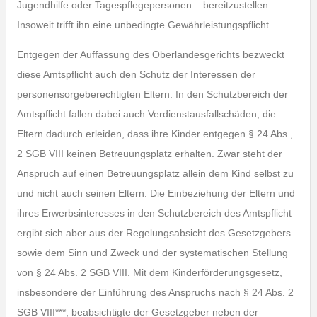
Jugendhilfe oder Tagespflegepersonen – bereitzustellen.
Insoweit trifft ihn eine unbedingte Gewährleistungspflicht.
Entgegen der Auffassung des Oberlandesgerichts bezweckt
diese Amtspflicht auch den Schutz der Interessen der
personensorgeberechtigten Eltern. In den Schutzbereich der
Amtspflicht fallen dabei auch Verdienstausfallschäden, die
Eltern dadurch erleiden, dass ihre Kinder entgegen § 24 Abs.,
2 SGB VIII keinen Betreuungsplatz erhalten. Zwar steht der
Anspruch auf einen Betreuungsplatz allein dem Kind selbst zu
und nicht auch seinen Eltern. Die Einbeziehung der Eltern und
ihres Erwerbsinteresses in den Schutzbereich des Amtspflicht
ergibt sich aber aus der Regelungsabsicht des Gesetzgebers
sowie dem Sinn und Zweck und der systematischen Stellung
von § 24 Abs. 2 SGB VIII. Mit dem Kinderförderungsgesetz,
insbesondere der Einführung des Anspruchs nach § 24 Abs. 2
SGB VIII***, beabsichtigte der Gesetzgeber neben der