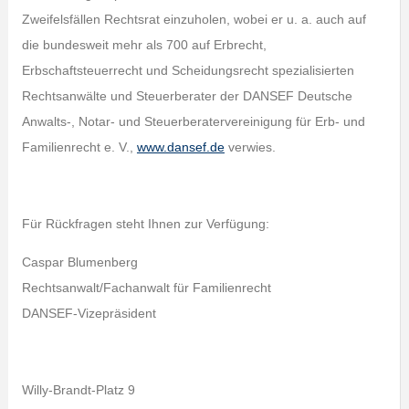
Zweifelsfällen Rechtsrat einzuholen, wobei er u. a. auch auf
die bundesweit mehr als 700 auf Erbrecht,
Erbschaftsteuerrecht und Scheidungsrecht spezialisierten
Rechtsanwälte und Steuerberater der DANSEF Deutsche
Anwalts-, Notar- und Steuerberatervereinigung für Erb- und
Familienrecht e. V.,
www.dansef.de
verwies.
Für Rückfragen steht Ihnen zur Verfügung:
Caspar Blumenberg
Rechtsanwalt/Fachanwalt für Familienrecht
DANSEF-Vizepräsident
Willy-Brandt-Platz 9