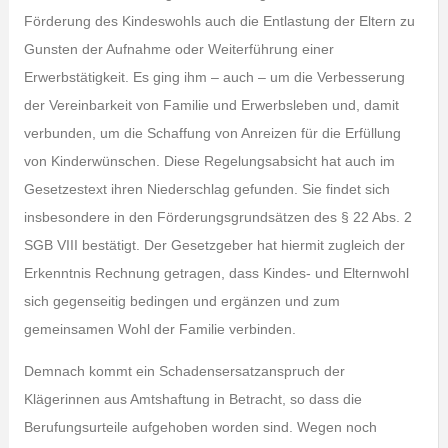
Förderung des Kindeswohls auch die Entlastung der Eltern zu
Gunsten der Aufnahme oder Weiterführung einer
Erwerbstätigkeit. Es ging ihm – auch – um die Verbesserung
der Vereinbarkeit von Familie und Erwerbsleben und, damit
verbunden, um die Schaffung von Anreizen für die Erfüllung
von Kinderwünschen. Diese Regelungsabsicht hat auch im
Gesetzestext ihren Niederschlag gefunden. Sie findet sich
insbesondere in den Förderungsgrundsätzen des § 22 Abs. 2
SGB VIII bestätigt. Der Gesetzgeber hat hiermit zugleich der
Erkenntnis Rechnung getragen, dass Kindes- und Elternwohl
sich gegenseitig bedingen und ergänzen und zum
gemeinsamen Wohl der Familie verbinden.
Demnach kommt ein Schadensersatzanspruch der
Klägerinnen aus Amtshaftung in Betracht, so dass die
Berufungsurteile aufgehoben worden sind. Wegen noch