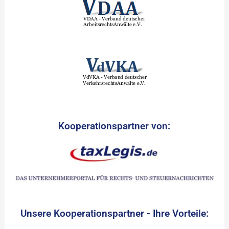
Kooperationspartner von:
Unsere Kooperationspartner - Ihre Vorteile: