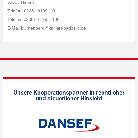
59065 Hamm
Telefon: 02381 9199 – 0
Telefax: 02381 9199 – 100
E-Mail blumenberg@kahlert-padberg.de
Unsere Kooperationspartner in rechtlicher
und steuerlicher Hinsicht