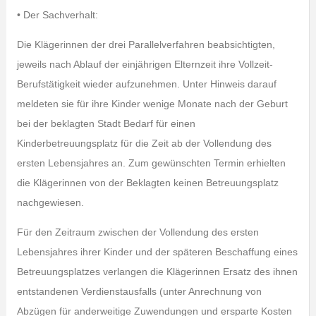
• Der Sachverhalt:
Die Klägerinnen der drei Parallelverfahren beabsichtigten,
jeweils nach Ablauf der einjährigen Elternzeit ihre Vollzeit-
Berufstätigkeit wieder aufzunehmen. Unter Hinweis darauf
meldeten sie für ihre Kinder wenige Monate nach der Geburt
bei der beklagten Stadt Bedarf für einen
Kinderbetreuungsplatz für die Zeit ab der Vollendung des
ersten Lebensjahres an. Zum gewünschten Termin erhielten
die Klägerinnen von der Beklagten keinen Betreuungsplatz
nachgewiesen.
Für den Zeitraum zwischen der Vollendung des ersten
Lebensjahres ihrer Kinder und der späteren Beschaffung eines
Betreuungsplatzes verlangen die Klägerinnen Ersatz des ihnen
entstandenen Verdienstausfalls (unter Anrechnung von
Abzügen für anderweitige Zuwendungen und ersparte Kosten