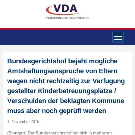
Bundesgerichtshof bejaht mögliche
Amtshaftungsansprüche von Eltern
wegen nicht rechtzeitig zur Verfügung
gestellter Kinderbetreuungsplätze /
Verschulden der beklagten Kommune
muss aber noch geprüft werden
1. November 2016
(Stuttgart) Der Bundesgerichtshof hat sich in mehreren