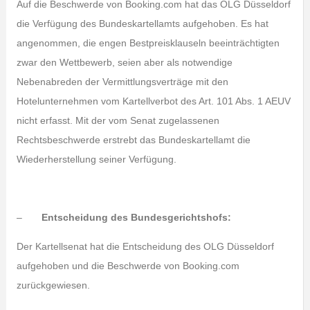
Auf die Beschwerde von Booking.com hat das OLG Düsseldorf
die Verfügung des Bundeskartellamts aufgehoben. Es hat
angenommen, die engen Bestpreisklauseln beeinträchtigten
zwar den Wettbewerb, seien aber als notwendige
Nebenabreden der Vermittlungsverträge mit den
Hotelunternehmen vom Kartellverbot des Art. 101 Abs. 1 AEUV
nicht erfasst. Mit der vom Senat zugelassenen
Rechtsbeschwerde erstrebt das Bundeskartellamt die
Wiederherstellung seiner Verfügung.
–
Entscheidung des Bundesgerichtshofs:
Der Kartellsenat hat die Entscheidung des OLG Düsseldorf
aufgehoben und die Beschwerde von Booking.com
zurückgewiesen.