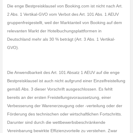
Die enge Bestpreisklausel von Booking.com ist nicht nach Art.
2 Abs. 1 Vertikal-GVO vom Verbot des Art. 101 Abs. 1 AEUV
gruppenfreigestellt, weil der Marktanteil von Booking auf dem
relevanten Markt der Hotelbuchungsplattformen in
Deutschland mehr als 30 % beträgt (Art. 3 Abs. 1 Vertikal-
GVO).
Die Anwendbarkeit des Art. 101 Absatz 1 AEUV auf die enge
Bestpreisklausel ist auch nicht aufgrund einer Einzelfreistellung
gemäß Abs. 3 dieser Vorschrift ausgeschlossen. Es fehlt
bereits an der ersten Freistellungsvoraussetzung, einer
Verbesserung der Warenerzeugung oder -verteilung oder der
Förderung des technischen oder wirtschaftlichen Fortschritts.
Darunter sind durch die wettbewerbsbeschränkende
Vereinbarung bewirkte Effizienzvorteile zu verstehen. Zwar