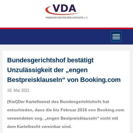
Bundesgerichtshof bestätigt
Unzulässigkeit der „engen
Bestpreisklauseln“ von Booking.com
19. Mai 2021
(Kiel)
Der Kartellsenat des Bundesgerichtshofs hat
entschieden, dass die bis Februar 2016 von Booking.com
verwendeten sog. „engen Bestpreisklauseln“ nicht mit
dem Kartellrecht vereinbar sind.