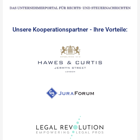
Unsere Kooperationspartner - Ihre Vorteile: