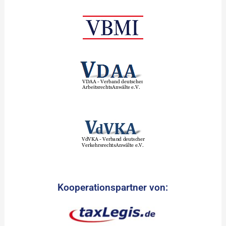
Kooperationspartner von: