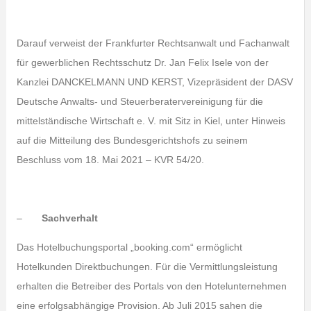
Darauf verweist der Frankfurter Rechtsanwalt und Fachanwalt
für gewerblichen Rechtsschutz Dr. Jan Felix Isele von der
Kanzlei DANCKELMANN UND KERST, Vizepräsident der DASV
Deutsche Anwalts- und Steuerberatervereinigung für die
mittelständische Wirtschaft e. V. mit Sitz in Kiel, unter Hinweis
auf die Mitteilung des Bundesgerichtshofs zu seinem
Beschluss vom 18. Mai 2021 – KVR 54/20.
–
Sachverhalt
Das Hotelbuchungsportal „booking.com“ ermöglicht
Hotelkunden Direktbuchungen. Für die Vermittlungsleistung
erhalten die Betreiber des Portals von den Hotelunternehmen
eine erfolgsabhängige Provision. Ab Juli 2015 sahen die