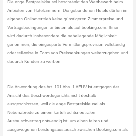
Die enge Bestpreisklausel beschränkt den Wettbewerb beim
Anbieten von Hotelzimmern. Die gebundenen Hotels dürfen im
eigenen Onlinevertrieb keine günstigeren Zimmerpreise und
Vertragsbedingungen anbieten als auf booking.com. Ihnen
wird dadurch insbesondere die naheliegende Möglichkeit
genommen, die eingesparte Vermittlungsprovision vollständig
oder teilweise in Form von Preissenkungen weiterzugeben und
dadurch Kunden zu werben.
Die Anwendung des Art. 101 Abs. 1 AEUV ist entgegen der
Ansicht des Beschwerdegerichts nicht deshalb
ausgeschlossen, weil die enge Bestpreisklausel als
Nebenabrede zu einem kartellrechtsneutralen
Austauschvertrag notwendig ist, um einen fairen und
ausgewogenen Leistungsaustausch zwischen Booking.com als