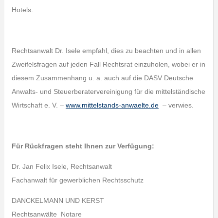
Hotels.
Rechtsanwalt Dr. Isele empfahl, dies zu beachten und in allen
Zweifelsfragen auf jeden Fall Rechtsrat einzuholen, wobei er in
diesem Zusammenhang u. a. auch auf die DASV Deutsche
Anwalts- und Steuerberatervereinigung für die mittelständische
Wirtschaft e. V. –
www.mittelstands-anwaelte.de
– verwies.
Für Rückfragen steht Ihnen zur Verfügung:
Dr. Jan Felix Isele, Rechtsanwalt
Fachanwalt für gewerblichen Rechtsschutz
DANCKELMANN UND KERST
Rechtsanwälte Notare