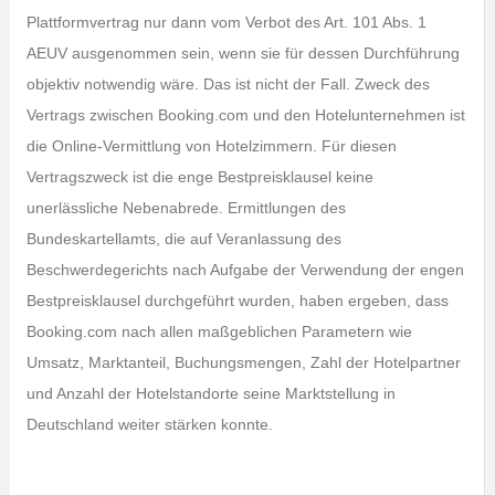
Plattformvertrag nur dann vom Verbot des Art. 101 Abs. 1
AEUV ausgenommen sein, wenn sie für dessen Durchführung
objektiv notwendig wäre. Das ist nicht der Fall. Zweck des
Vertrags zwischen Booking.com und den Hotelunternehmen ist
die Online-Vermittlung von Hotelzimmern. Für diesen
Vertragszweck ist die enge Bestpreisklausel keine
unerlässliche Nebenabrede. Ermittlungen des
Bundeskartellamts, die auf Veranlassung des
Beschwerdegerichts nach Aufgabe der Verwendung der engen
Bestpreisklausel durchgeführt wurden, haben ergeben, dass
Booking.com nach allen maßgeblichen Parametern wie
Umsatz, Marktanteil, Buchungsmengen, Zahl der Hotelpartner
und Anzahl der Hotelstandorte seine Marktstellung in
Deutschland weiter stärken konnte.