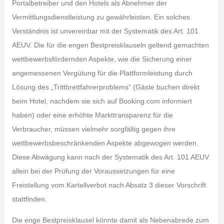
Portalbetreiber und den Hotels als Abnehmer der
Vermittlungsdienstleistung zu gewährleisten. Ein solches
Verständnis ist unvereinbar mit der Systematik des Art. 101
AEUV. Die für die engen Bestpreisklauseln geltend gemachten
wettbewerbsfördernden Aspekte, wie die Sicherung einer
angemessenen Vergütung für die Plattformleistung durch
Lösung des „Trittbrettfahrerproblems“ (Gäste buchen direkt
beim Hotel, nachdem sie sich auf Booking.com informiert
haben) oder eine erhöhte Markttransparenz für die
Verbraucher, müssen vielmehr sorgfältig gegen ihre
wettbewerbsbeschränkenden Aspekte abgewogen werden.
Diese Abwägung kann nach der Systematik des Art. 101 AEUV
allein bei der Prüfung der Voraussetzungen für eine
Freistellung vom Kartellverbot nach Absatz 3 dieser Vorschrift
stattfinden.
Die enge Bestpreisklausel könnte damit als Nebenabrede zum