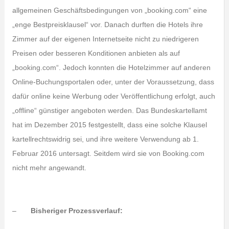
allgemeinen Geschäftsbedingungen von „booking.com“ eine
„enge Bestpreisklausel“ vor. Danach durften die Hotels ihre
Zimmer auf der eigenen Internetseite nicht zu niedrigeren
Preisen oder besseren Konditionen anbieten als auf
„booking.com“. Jedoch konnten die Hotelzimmer auf anderen
Online-Buchungsportalen oder, unter der Voraussetzung, dass
dafür online keine Werbung oder Veröffentlichung erfolgt, auch
„offline“ günstiger angeboten werden. Das Bundeskartellamt
hat im Dezember 2015 festgestellt, dass eine solche Klausel
kartellrechtswidrig sei, und ihre weitere Verwendung ab 1.
Februar 2016 untersagt. Seitdem wird sie von Booking.com
nicht mehr angewandt.
–
Bisheriger Prozessverlauf: