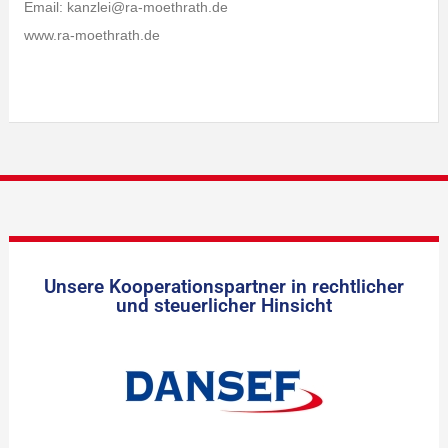
Email: kanzlei@ra-moethrath.de
www.ra-moethrath.de
Unsere Kooperationspartner in rechtlicher
und steuerlicher Hinsicht