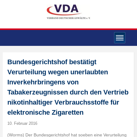
Bundesgerichtshof bestätigt
Verurteilung wegen unerlaubten
Inverkehrbringens von
Tabakerzeugnissen durch den Vertrieb
nikotinhaltiger Verbrauchsstoffe für
elektronische Zigaretten
10. Februar 2016
(Worms) Der Bundesgerichtshof hat soeben eine Verurteilung