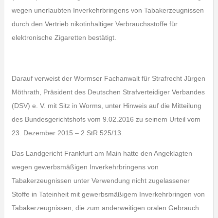
wegen unerlaubten Inverkehrbringens von Tabakerzeugnissen
durch den Vertrieb nikotinhaltiger Verbrauchsstoffe für
elektronische Zigaretten bestätigt.
Darauf verweist der Wormser Fachanwalt für Strafrecht Jürgen
Möthrath, Präsident des Deutschen Strafverteidiger Verbandes
(DSV) e. V. mit Sitz in Worms, unter Hinweis auf die Mitteilung
des Bundesgerichtshofs vom 9.02.2016 zu seinem Urteil vom
23. Dezember 2015 – 2 StR 525/13.
Das Landgericht Frankfurt am Main hatte den Angeklagten
wegen gewerbsmäßigen Inverkehrbringens von
Tabakerzeugnissen unter Verwendung nicht zugelassener
Stoffe in Tateinheit mit gewerbsmäßigem Inverkehrbringen von
Tabakerzeugnissen, die zum anderweitigen oralen Gebrauch