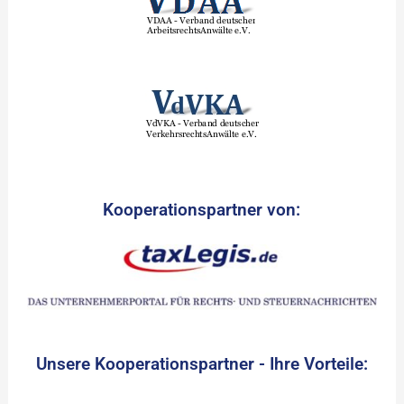
Kooperationspartner von:
Unsere Kooperationspartner - Ihre Vorteile: