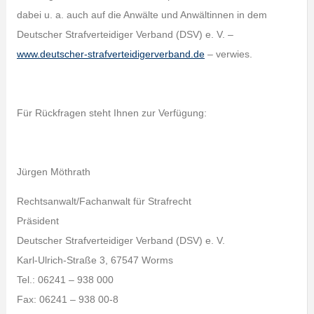
dabei u. a. auch auf die Anwälte und Anwältinnen in dem
Deutscher Strafverteidiger Verband (DSV) e. V. –
www.deutscher-strafverteidigerverband.de
– verwies.
Für Rückfragen steht Ihnen zur Verfügung:
Jürgen Möthrath
Rechtsanwalt/Fachanwalt für Strafrecht
Präsident
Deutscher Strafverteidiger Verband (DSV) e. V.
Karl-Ulrich-Straße 3, 67547 Worms
Tel.: 06241 – 938 000
Fax: 06241 – 938 00-8