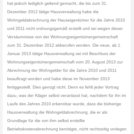
hat jedoch lediglich geltend gemacht, die bis zum 31.
Dezember 2012 tätige Hausverwaltung habe die
Wohngeldabrechnung der Hauseigentümer für die Jahre 2010
und 2011 nicht ordnungsgemäß erstellt und sei wegen dieser
Versäumnisse von der Wohnungseigentümergemeinschaft
zum 31. Dezember 2012 abberufen worden. Die neue, ab 1.
Januar 2013 tätige Hausverwaltung sei mit Beschluss der
Wohnungseigentümergemeinschaft vom 20. August 2013 zur
Abrechnung der Wohngelder für die Jahre 2010 und 2011
beauftragt worden und habe diese im November 2013
fertiggestellt. Dies genügt nicht. Denn es fehlt jeder Vortrag
dazu, was der Kläger selbst veranlasst hat, nachdem für ihn im
Laufe des Jahres 2010 erkennbar wurde, dass die bisherige
Hausverwaltung die Wohngeldabrechnung, die er als
Grundlage für die von ihm selbst erstellte
Betriebskostenabrechnung benötigte, nicht rechtzeitig vorlegen