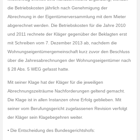
die Betriebskosten jährlich nach Genehmigung der
Abrechnung in der Eigentümerversammlung mit dem Mieter
abgerechnet werden. Die Betriebskosten für die Jahre 2010
und 2011 rechnete der Kläger gegenüber der Beklagten erst
mit Schreiben vom 7. Dezember 2013 ab, nachdem die
Wohnungseigentümergemeinschaft kurz zuvor den Beschluss
über die Jahresabrechnungen der Wohnungseigentümer nach
§ 28 Abs. 5 WEG gefasst hatte.
Mit seiner Klage hat der Kläger für die jeweiligen
Abrechnungszeiträume Nachforderungen geltend gemacht.
Die Klage ist in allen Instanzen ohne Erfolg geblieben. Mit
seiner vom Berufungsgericht zugelassenen Revision verfolgt
der Kläger sein Klagebegehren weiter.
• Die Entscheidung des Bundesgerichtshofs: