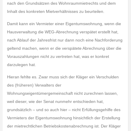
nach den Grundsätzen des Wohnraummietrechts und dem
Inhalt des konkreten Mietverhältnisses zu beurteilen.
Damit kann ein Vermieter einer Eigentumswohnung, wenn die
Hausverwaltung die WEG-Abrechnung verspätet erstellt hat,
nach Ablauf der Jahresfrist nur dann noch eine Nachforderung
geltend machen, wenn er die verspätete Abrechnung über die
Vorauszahlungen nicht zu vertreten hat, was er konkret
darzulegen hat.
Hieran fehlte es. Zwar muss sich der Kläger ein Verschulden
des (früheren) Verwalters der
Wohnungseigentümergemeinschaft nicht zurechnen lassen,
weil dieser, wie der Senat nunmehr entschieden hat,
grundsätzlich – und so auch hier – nicht Erfüllungsgehilfe des
Vermieters der Eigentumswohnung hinsichtlich der Erstellung
der mietrechtlichen Betriebskostenabrechnung ist. Der Kläger