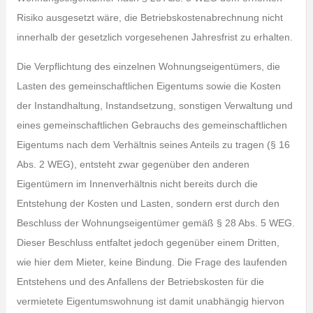
Risiko ausgesetzt wäre, die Betriebskostenabrechnung nicht
innerhalb der gesetzlich vorgesehenen Jahresfrist zu erhalten.
Die Verpflichtung des einzelnen Wohnungseigentümers, die
Lasten des gemeinschaftlichen Eigentums sowie die Kosten
der Instandhaltung, Instandsetzung, sonstigen Verwaltung und
eines gemeinschaftlichen Gebrauchs des gemeinschaftlichen
Eigentums nach dem Verhältnis seines Anteils zu tragen (§ 16
Abs. 2 WEG), entsteht zwar gegenüber den anderen
Eigentümern im Innenverhältnis nicht bereits durch die
Entstehung der Kosten und Lasten, sondern erst durch den
Beschluss der Wohnungseigentümer gemäß § 28 Abs. 5 WEG.
Dieser Beschluss entfaltet jedoch gegenüber einem Dritten,
wie hier dem Mieter, keine Bindung. Die Frage des laufenden
Entstehens und des Anfallens der Betriebskosten für die
vermietete Eigentumswohnung ist damit unabhängig hiervon