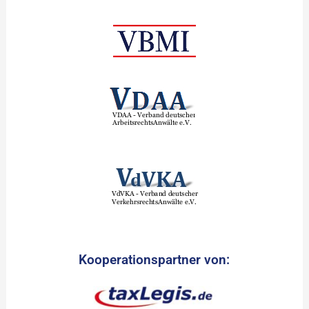
Kooperationspartner von: