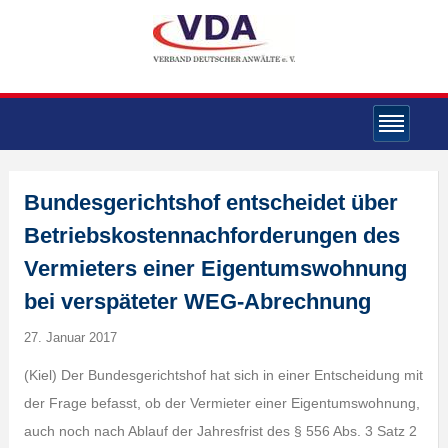
Bundesgerichtshof entscheidet über
Betriebskostennachforderungen des
Vermieters einer Eigentumswohnung
bei verspäteter WEG-Abrechnung
27. Januar 2017
(Kiel) Der Bundesgerichtshof hat sich in einer Entscheidung mit
der Frage befasst, ob der Vermieter einer Eigentumswohnung,
auch noch nach Ablauf der Jahresfrist des § 556 Abs. 3 Satz 2