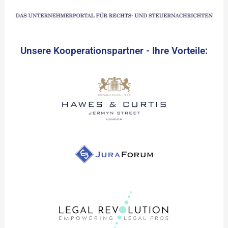
Unsere Kooperationspartner - Ihre Vorteile: