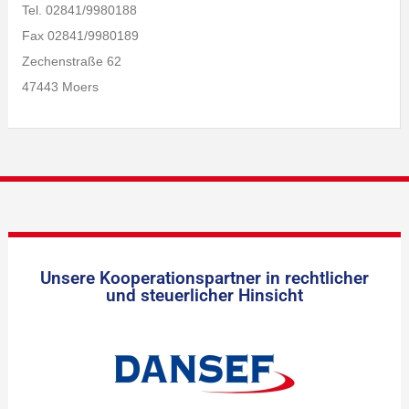
Tel. 02841/9980188
Fax 02841/9980189
Zechenstraße 62
47443 Moers
Unsere Kooperationspartner in rechtlicher
und steuerlicher Hinsicht