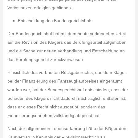
Vorinstanzen erfolglos geblieben.
Entscheidung des Bundesgerichtshofs:
Der Bundesgerichtshof hat mit dem heute verkündeten Urteil
auf die Revision des Klägers das Berufungsurteil aufgehoben
und die Sache zur neuen Verhandlung und Entscheidung an
das Berufungsgericht zurückverwiesen.
Hinsichtlich des verbrieften Rückgaberechts, das dem Kläger
bei der Finanzierung des Fahrzeugkaufpreises eingeräumt
worden war, hat der Bundesgerichtshof entschieden, dass der
Schaden des Klägers nicht dadurch nachträglich entfallen ist,
dass er dieses Recht nicht ausgeübt, sondern das
Finanzierungsdarlehen vollständig abgelöst hat.
Nach der allgemeinen Lebenserfahrung hätte der Kläger den
Kaufvertrag in Kenntnis der – revisionsrechtlich zu