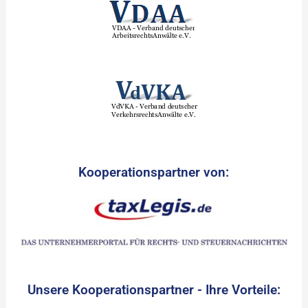
Kooperationspartner von:
Unsere Kooperationspartner - Ihre Vorteile: