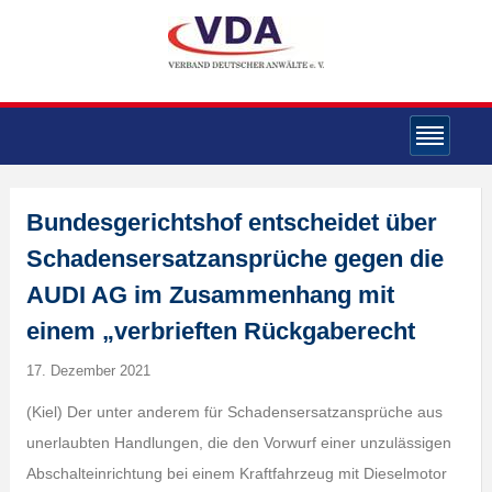
Bundesgerichtshof entscheidet über
Schadensersatzansprüche gegen die
AUDI AG im Zusammenhang mit
einem „verbrieften Rückgaberecht
17. Dezember 2021
(Kiel) Der unter anderem für Schadensersatzansprüche aus
unerlaubten Handlungen, die den Vorwurf einer unzulässigen
Abschalteinrichtung bei einem Kraftfahrzeug mit Dieselmotor